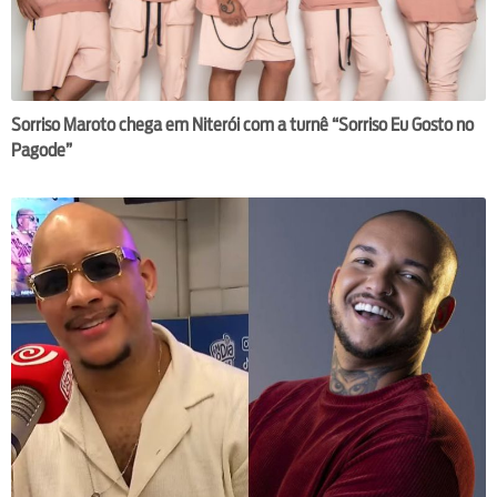
Sorriso Maroto chega em Niterói com a turnê “Sorriso Eu Gosto no
Pagode”