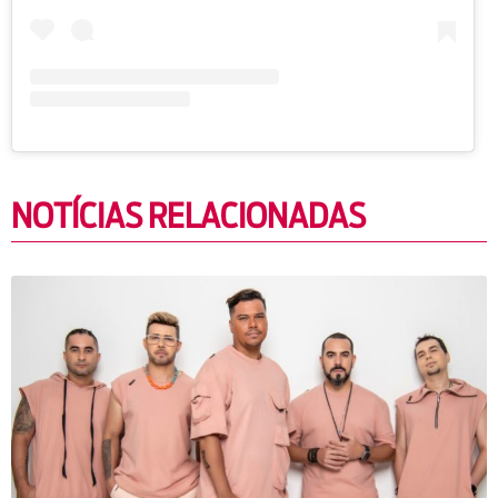
NOTÍCIAS RELACIONADAS