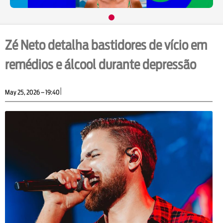
Zé Neto detalha bastidores de vício em
remédios e álcool durante depressão
|
May 25, 2026 – 19:40