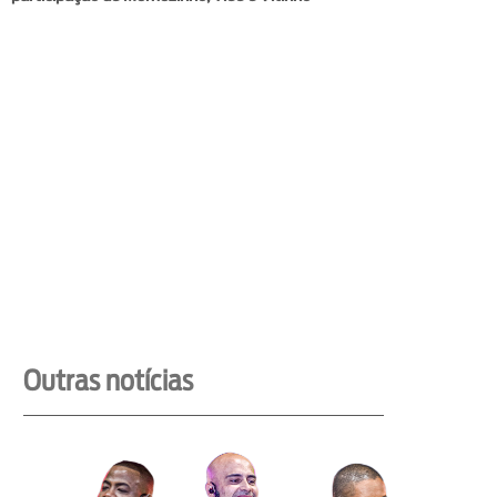
Outras notícias