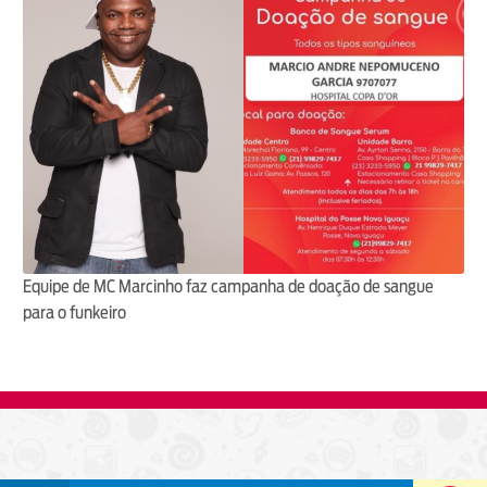
Equipe de MC Marcinho faz campanha de doação de sangue
para o funkeiro