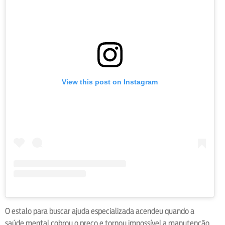
View this post on Instagram
O estalo para buscar ajuda especializada acendeu quando a
saúde mental cobrou o preço e tornou impossível a manutenção