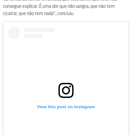
consegue explicar. É uma dor que não sangra, que não tem
cicatriz, que não tem nada”, concluiu.
View this post on Instagram