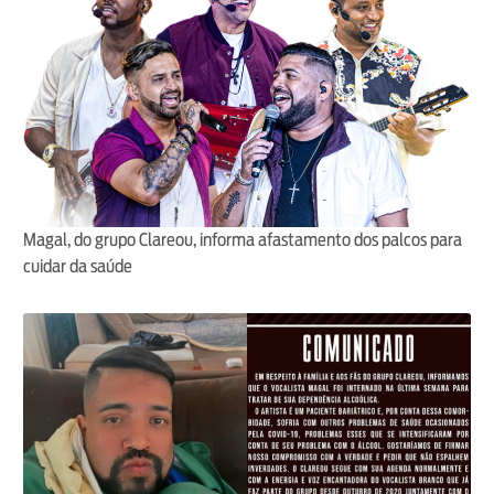
Magal, do grupo Clareou, informa afastamento dos palcos para
cuidar da saúde