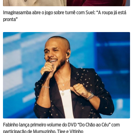
Imaginasamba abre o jogo sobre turnê com Suel: “A roupa já está
pronta”
Fabinho lança primeiro volume do DVD “Do Chão ao Céu” com
participação de Mumuzinho, Tiee e Vitinho