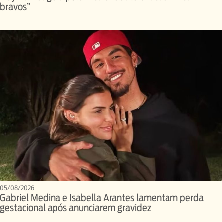
bravos”
05/08/2026
Gabriel Medina e Isabella Arantes lamentam perda
gestacional após anunciarem gravidez