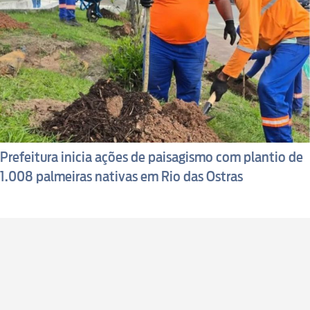
Prefeitura inicia ações de paisagismo com plantio de
1.008 palmeiras nativas em Rio das Ostras