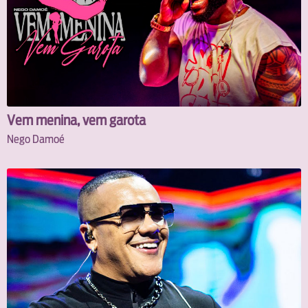
Vem menina, vem garota
Nego Damoé