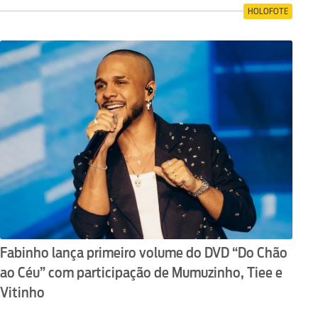
HOLOFOTE
Fabinho lança primeiro volume do DVD “Do Chão
ao Céu” com participação de Mumuzinho, Tiee e
Vitinho