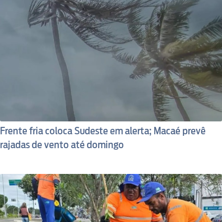
Frente fria coloca Sudeste em alerta; Macaé prevê
rajadas de vento até domingo