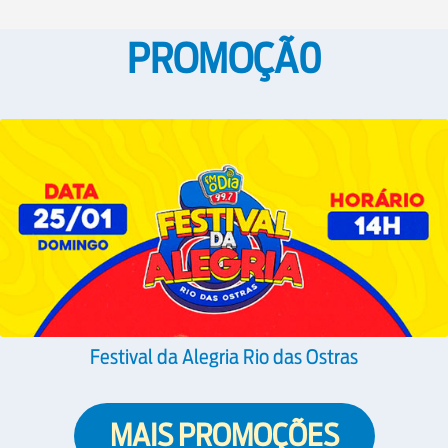
PROMOÇÃ0
Festival da Alegria Rio das Ostras
MAIS PROMOÇÕES