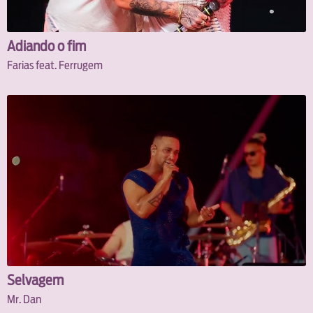
Adiando o fim
Farias feat. Ferrugem
Selvagem
Mr. Dan