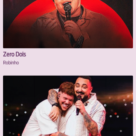
Zero Dois
Robinho