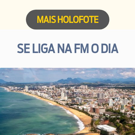
MAIS HOLOFOTE
SE LIGA NA FM O DIA