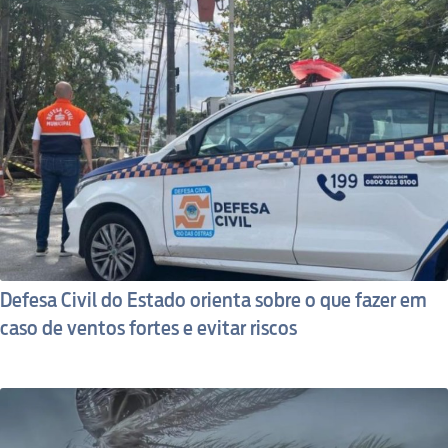
Defesa Civil do Estado orienta sobre o que fazer em
caso de ventos fortes e evitar riscos