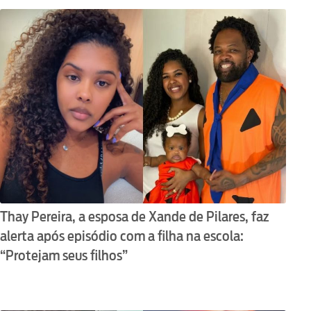
Thay Pereira, a esposa de Xande de Pilares, faz
alerta após episódio com a filha na escola:
“Protejam seus filhos”