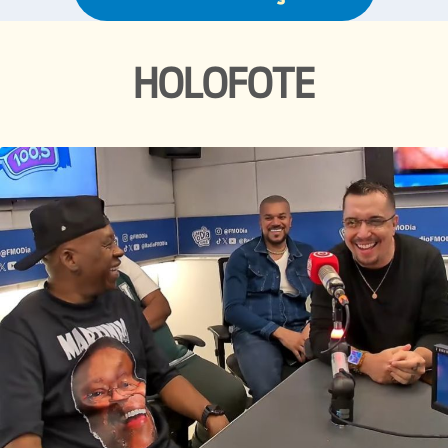
HOLOFOTE