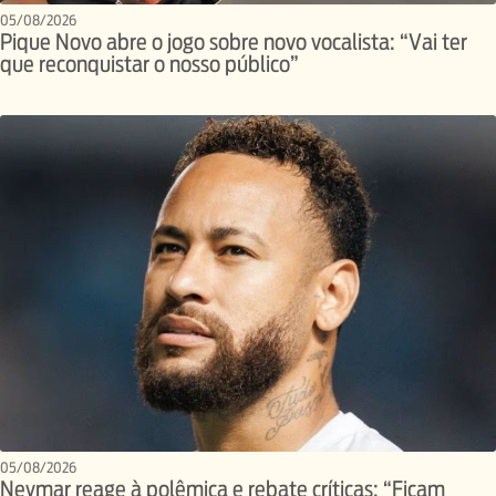
05/08/2026
Pique Novo abre o jogo sobre novo vocalista: “Vai ter
que reconquistar o nosso público”
05/08/2026
Neymar reage à polêmica e rebate críticas: “Ficam