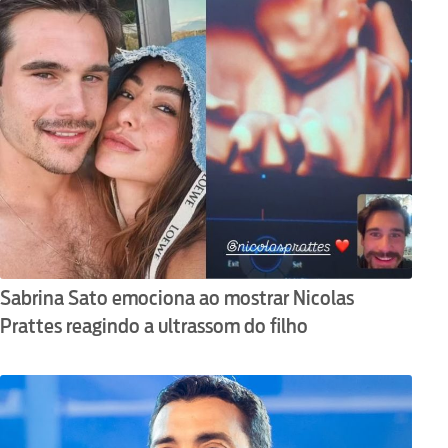
Sabrina Sato emociona ao mostrar Nicolas
Prattes reagindo a ultrassom do filho