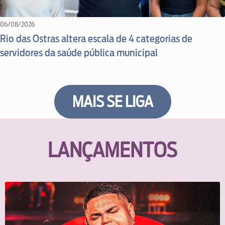
06/08/2026
Rio das Ostras altera escala de 4 categorias de
servidores da saúde pública municipal
MAIS SE LIGA
LANÇAMENTOS