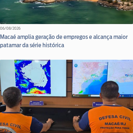
06/08/2026
Macaé amplia geração de empregos e alcança maior
patamar da série histórica