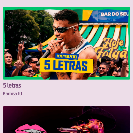
5 letras
Kamisa 10