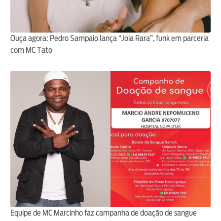
Ouça agora: Pedro Sampaio lança “Joia Rara”, funk em parceria
com MC Tato
Equipe de MC Marcinho faz campanha de doação de sangue