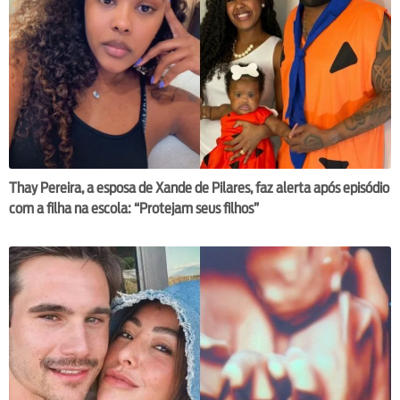
Thay Pereira, a esposa de Xande de Pilares, faz alerta após episódio
com a filha na escola: “Protejam seus filhos”