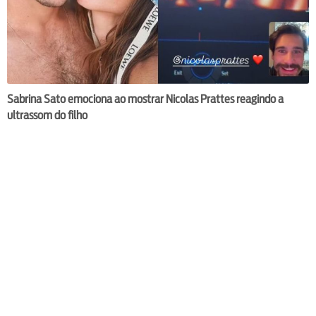
Sabrina Sato emociona ao mostrar Nicolas Prattes reagindo a
ultrassom do filho