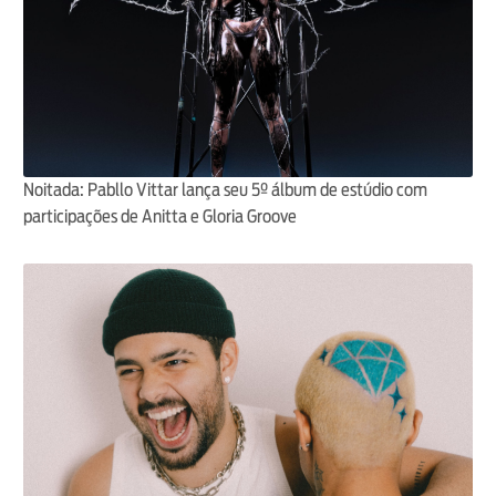
Noitada: Pabllo Vittar lança seu 5º álbum de estúdio com
participações de Anitta e Gloria Groove