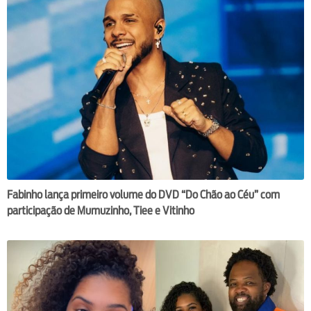
Fabinho lança primeiro volume do DVD “Do Chão ao Céu” com
participação de Mumuzinho, Tiee e Vitinho