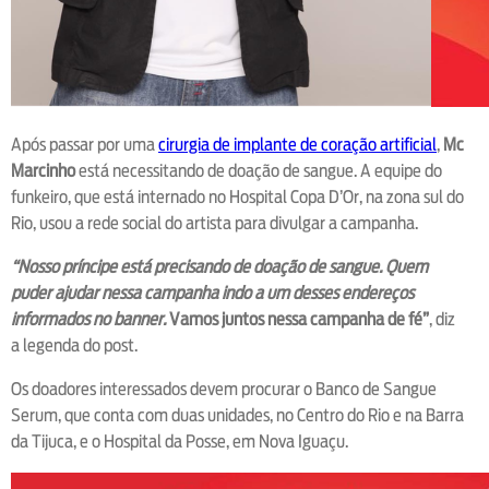
Após passar por uma
cirurgia de implante de coração artificial
,
Mc
Marcinho
está necessitando de doação de sangue. A equipe do
funkeiro, que está internado no Hospital Copa D’Or, na zona sul do
Rio, usou a rede social do artista para divulgar a campanha.
“Nosso príncipe está precisando de doação de sangue. Quem
puder ajudar nessa campanha indo a um desses endereços
informados no banner.
Vamos juntos nessa campanha de fé”
, diz
a legenda do post.
Os doadores interessados devem procurar o Banco de Sangue
Serum, que conta com duas unidades, no Centro do Rio e na Barra
da Tijuca, e o Hospital da Posse, em Nova Iguaçu.