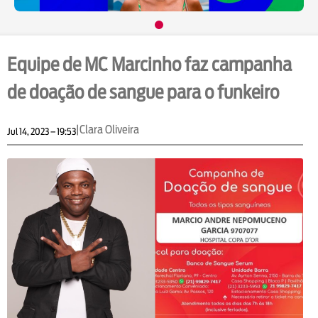
Equipe de MC Marcinho faz campanha
de doação de sangue para o funkeiro
|
Clara Oliveira
Jul 14, 2023 – 19:53