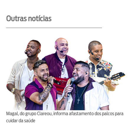
Outras notícias
Magal, do grupo Clareou, informa afastamento dos palcos para
cuidar da saúde