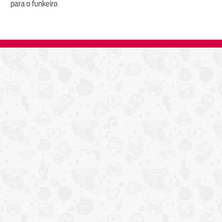
para o funkeiro