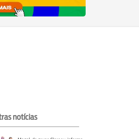
ras notícias