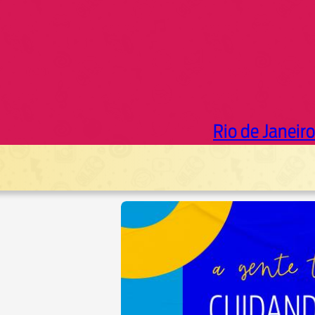
Rio de Janeiro