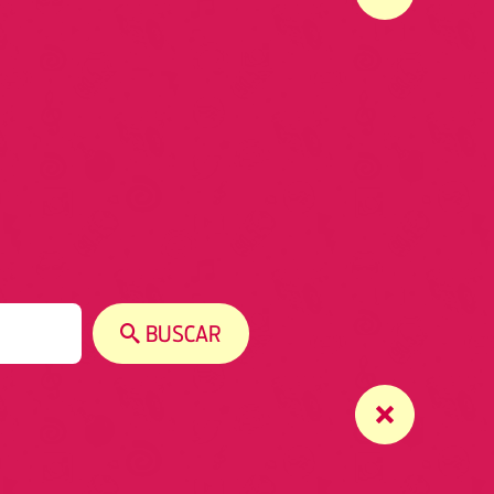
BUSCAR