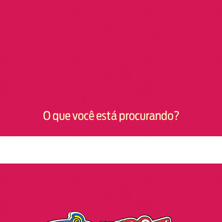
O que você está procurando?