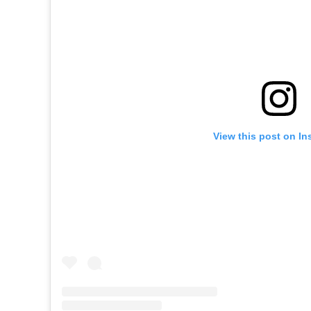
View this post on In