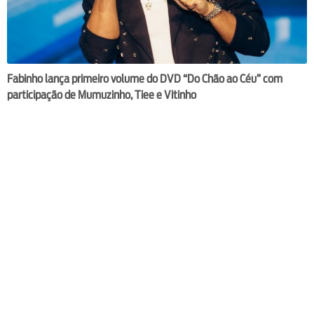
Fabinho lança primeiro volume do DVD “Do Chão ao Céu” com
participação de Mumuzinho, Tiee e Vitinho