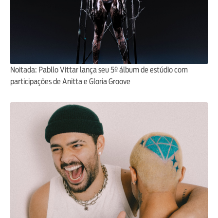
Noitada: Pabllo Vittar lança seu 5º álbum de estúdio com
participações de Anitta e Gloria Groove