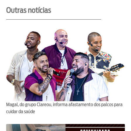
Outras notícias
Magal, do grupo Clareou, informa afastamento dos palcos para
cuidar da saúde