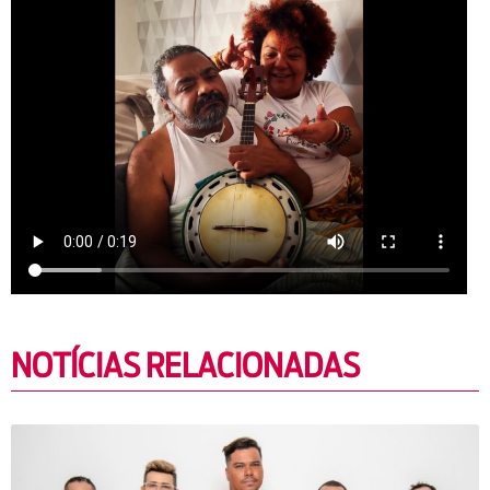
NOTÍCIAS RELACIONADAS