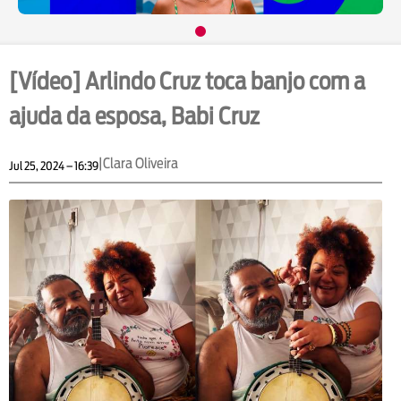
[Vídeo] Arlindo Cruz toca banjo com a
ajuda da esposa, Babi Cruz
|
Clara Oliveira
Jul 25, 2024 – 16:39