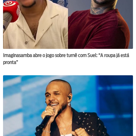
Imaginasamba abre o jogo sobre turnê com Suel: “A roupa já está
pronta”