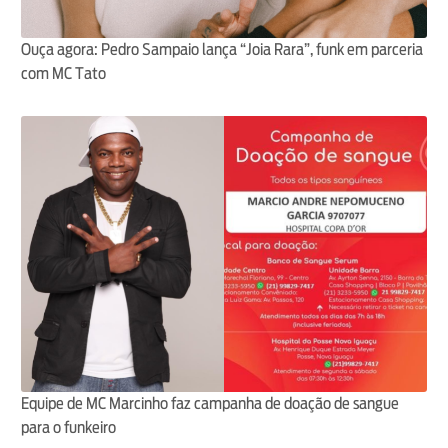
Ouça agora: Pedro Sampaio lança “Joia Rara”, funk em parceria
com MC Tato
Equipe de MC Marcinho faz campanha de doação de sangue
para o funkeiro