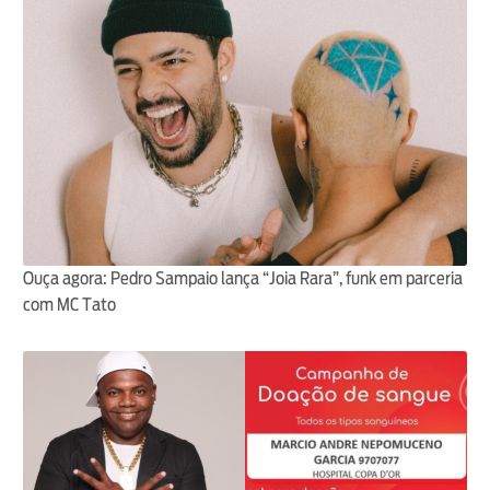
Ouça agora: Pedro Sampaio lança “Joia Rara”, funk em parceria
com MC Tato