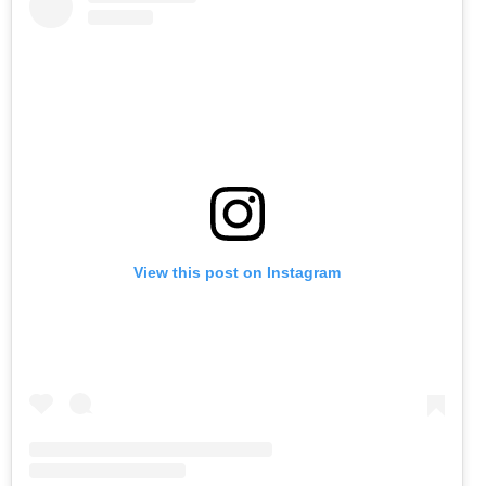
View this post on Instagram