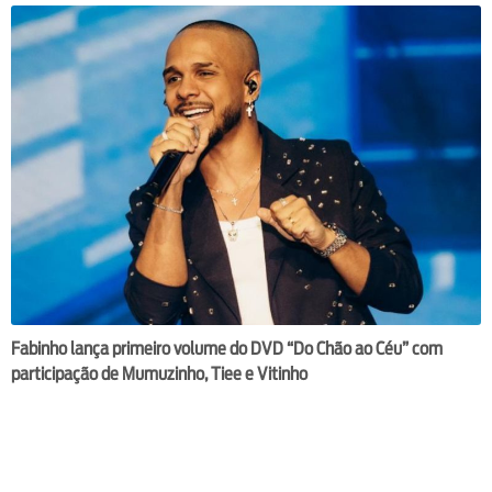
Fabinho lança primeiro volume do DVD “Do Chão ao Céu” com
participação de Mumuzinho, Tiee e Vitinho