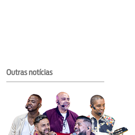
Outras notícias