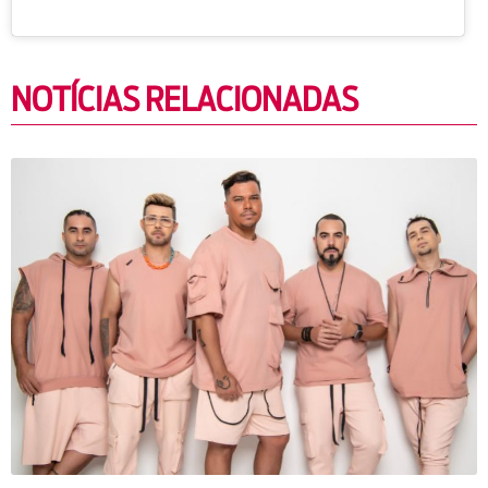
NOTÍCIAS RELACIONADAS