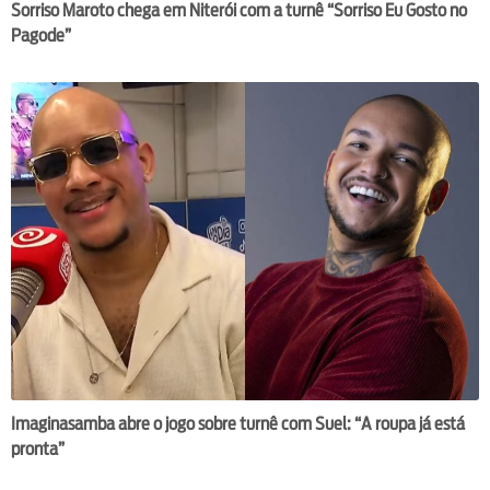
Sorriso Maroto chega em Niterói com a turnê “Sorriso Eu Gosto no
Pagode”
Imaginasamba abre o jogo sobre turnê com Suel: “A roupa já está
pronta”