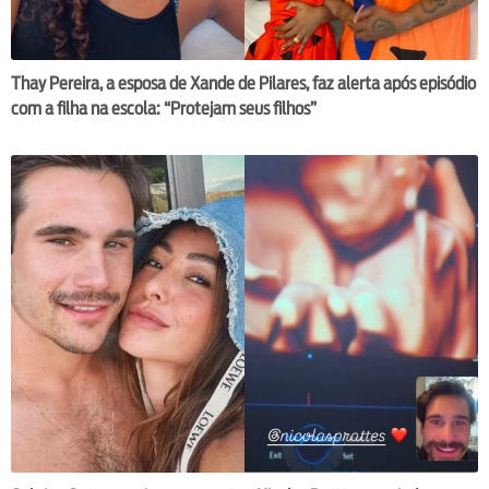
Thay Pereira, a esposa de Xande de Pilares, faz alerta após episódio
com a filha na escola: “Protejam seus filhos”