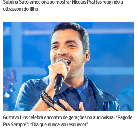
Sabrina Sato emociona ao mostrar Nicolas Prattes reagindo a
ultrassom do filho
Gustavo Lins celebra encontro de gerações no audiovisual “Pagode
Pra Sempre”: “Dia que nunca vou esquecer”