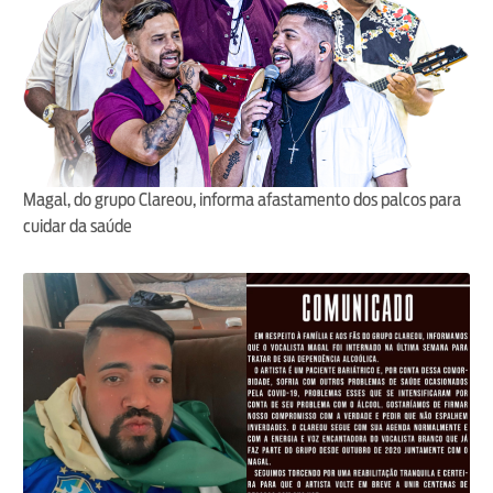
Magal, do grupo Clareou, informa afastamento dos palcos para
cuidar da saúde