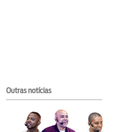
Outras notícias