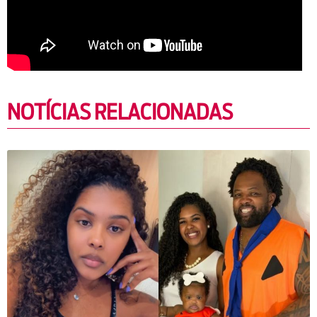
NOTÍCIAS RELACIONADAS