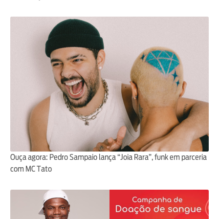
Ouça agora: Pedro Sampaio lança “Joia Rara”, funk em parceria
com MC Tato