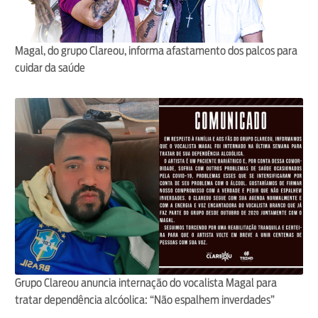
Magal, do grupo Clareou, informa afastamento dos palcos para
cuidar da saúde
Grupo Clareou anuncia internação do vocalista Magal para
tratar dependência alcóolica: “Não espalhem inverdades”