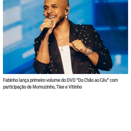
Fabinho lança primeiro volume do DVD “Do Chão ao Céu” com
participação de Mumuzinho, Tiee e Vitinho