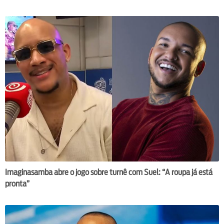
Imaginasamba abre o jogo sobre turnê com Suel: “A roupa já está
pronta”