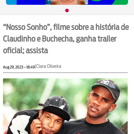
“Nosso Sonho”, filme sobre a história de
Claudinho e Buchecha, ganha trailer
oficial; assista
|
Clara Oliveira
Aug 29, 2023 – 18:49