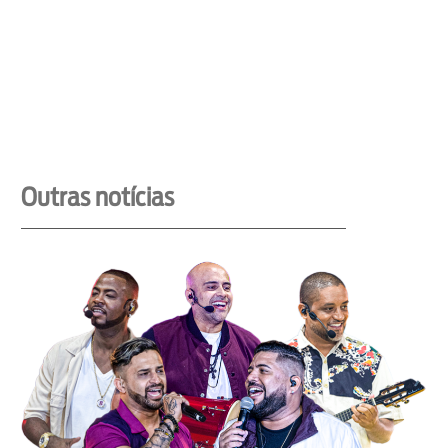
Outras notícias