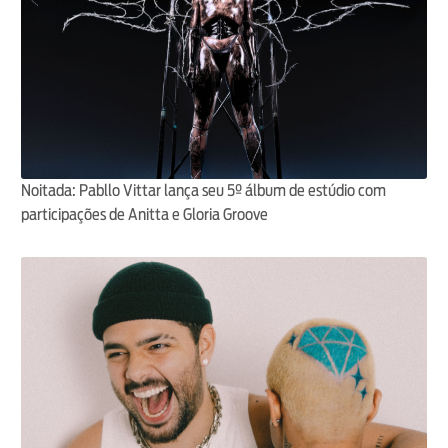
Noitada: Pabllo Vittar lança seu 5º álbum de estúdio com
participações de Anitta e Gloria Groove