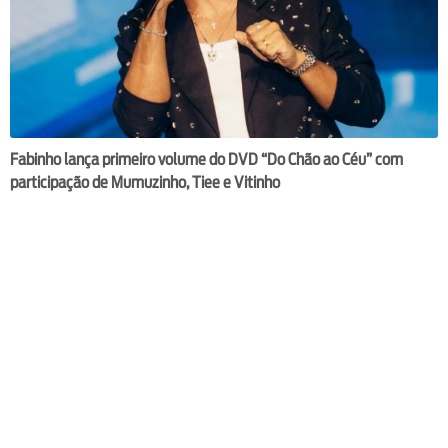
Fabinho lança primeiro volume do DVD “Do Chão ao Céu” com
participação de Mumuzinho, Tiee e Vitinho