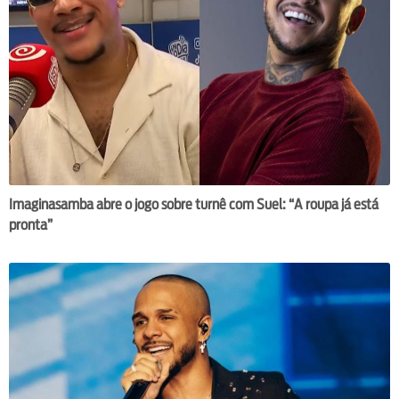
Imaginasamba abre o jogo sobre turnê com Suel: “A roupa já está
pronta”