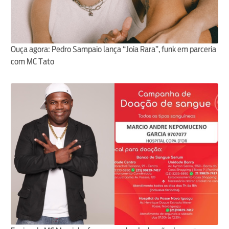
Ouça agora: Pedro Sampaio lança “Joia Rara”, funk em parceria
com MC Tato