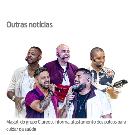
Outras notícias
Magal, do grupo Clareou, informa afastamento dos palcos para
cuidar da saúde