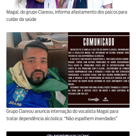
Magal, do grupo Clareou, informa afastamento dos palcos para
cuidar da saúde
Grupo Clareou anuncia internação do vocalista Magal para
tratar dependência alcóolica: “Não espalhem inverdades”