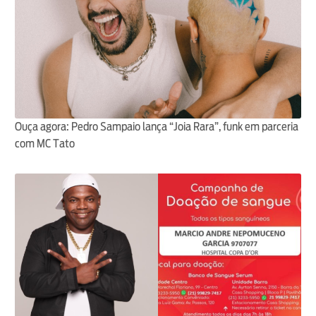
Ouça agora: Pedro Sampaio lança “Joia Rara”, funk em parceria
com MC Tato