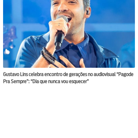
Gustavo Lins celebra encontro de gerações no audiovisual “Pagode
Pra Sempre”: “Dia que nunca vou esquecer”