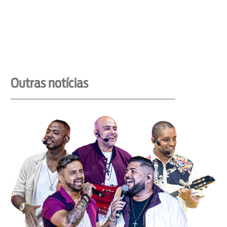
Outras notícias