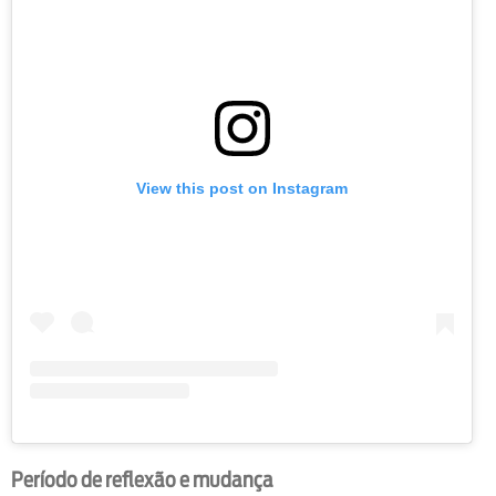
View this post on Instagram
Período de reflexão e mudança