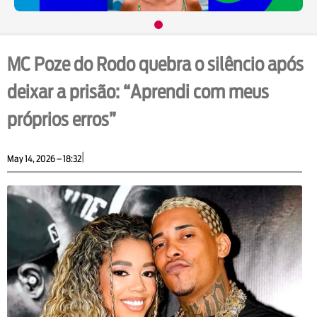
MC Poze do Rodo quebra o silêncio após
deixar a prisão: “Aprendi com meus
próprios erros”
|
May 14, 2026 – 18:32