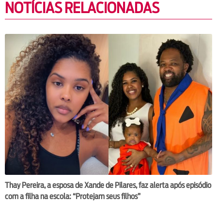
NOTÍCIAS RELACIONADAS
Thay Pereira, a esposa de Xande de Pilares, faz alerta após episódio
com a filha na escola: “Protejam seus filhos”