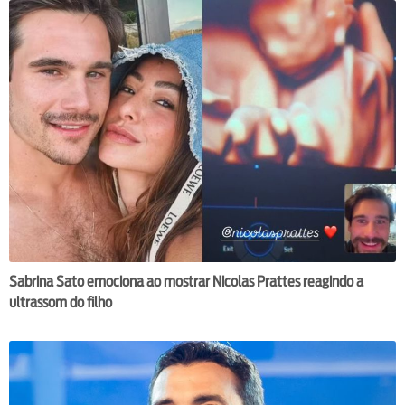
Sabrina Sato emociona ao mostrar Nicolas Prattes reagindo a
ultrassom do filho