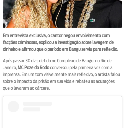
Em entrevista exclusiva, o cantor negou envolvimento com
facções criminosas, explicou a investigação sobre lavagem de
dinheiro e afirmou que o período em Bangu serviu para reflexão.
Após passar 30 dias detido no Complexo de Bangu, no Rio de
Janeiro,
MC Poze do Rodo
conversou pela primeira vez com a
imprensa. Em um tom visivelmente mais reflexivo, o artista falou
sobre o impacto da prisão em sua vida e rebateu as acusações
que o levaram ao cárcere.