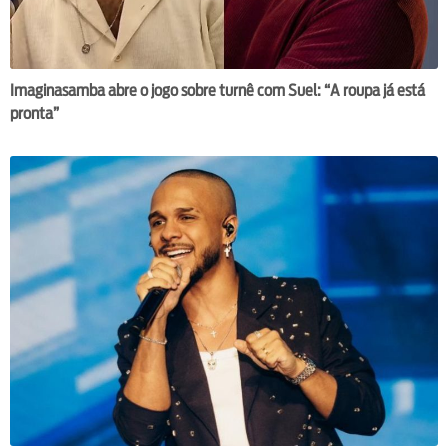
Imaginasamba abre o jogo sobre turnê com Suel: “A roupa já está
pronta”