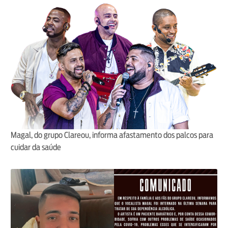
Magal, do grupo Clareou, informa afastamento dos palcos para
cuidar da saúde