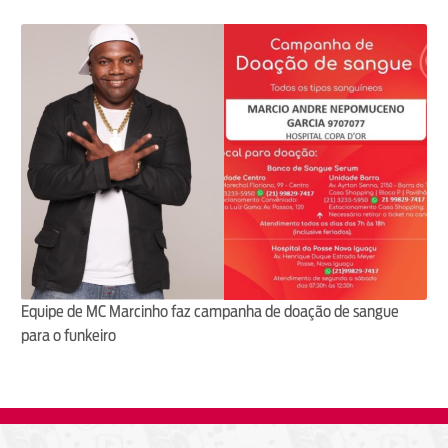
Equipe de MC Marcinho faz campanha de doação de sangue
para o funkeiro