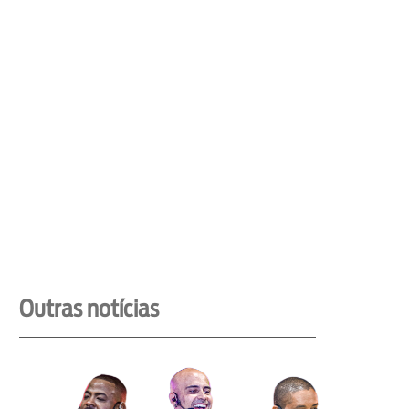
Outras notícias