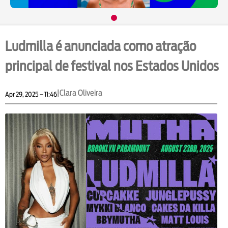
Ludmilla é anunciada como atração
principal de festival nos Estados Unidos
|
Clara Oliveira
Apr 29, 2025 – 11:46