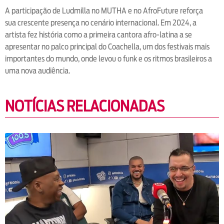
A participação de Ludmilla no MUTHA e no AfroFuture reforça
sua crescente presença no cenário internacional. Em 2024, a
artista fez história como a primeira cantora afro-latina a se
apresentar no palco principal do Coachella, um dos festivais mais
importantes do mundo, onde levou o funk e os ritmos brasileiros a
uma nova audiência.
NOTÍCIAS RELACIONADAS