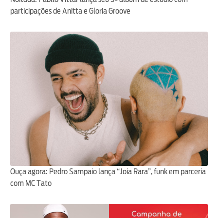
participações de Anitta e Gloria Groove
Ouça agora: Pedro Sampaio lança “Joia Rara”, funk em parceria
com MC Tato