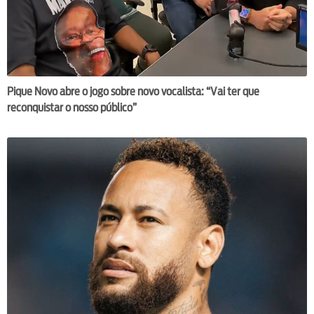
Pique Novo abre o jogo sobre novo vocalista: “Vai ter que
reconquistar o nosso público”