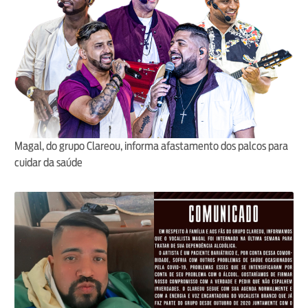
Magal, do grupo Clareou, informa afastamento dos palcos para
cuidar da saúde