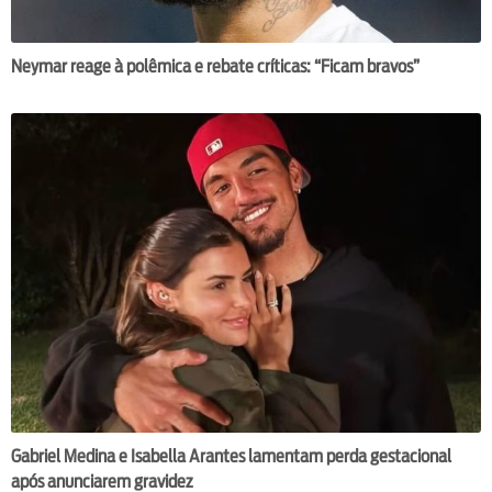
Neymar reage à polêmica e rebate críticas: “Ficam bravos”
Gabriel Medina e Isabella Arantes lamentam perda gestacional
após anunciarem gravidez