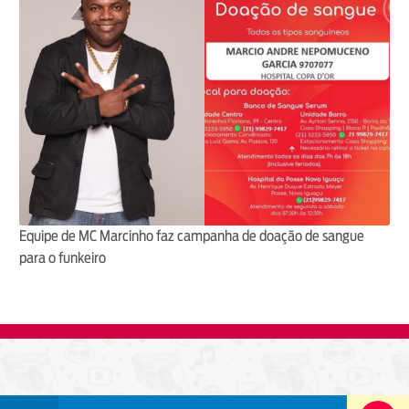
Equipe de MC Marcinho faz campanha de doação de sangue
para o funkeiro