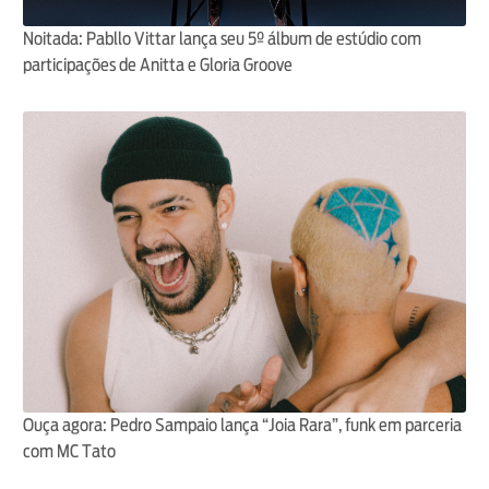
Noitada: Pabllo Vittar lança seu 5º álbum de estúdio com
participações de Anitta e Gloria Groove
Ouça agora: Pedro Sampaio lança “Joia Rara”, funk em parceria
com MC Tato