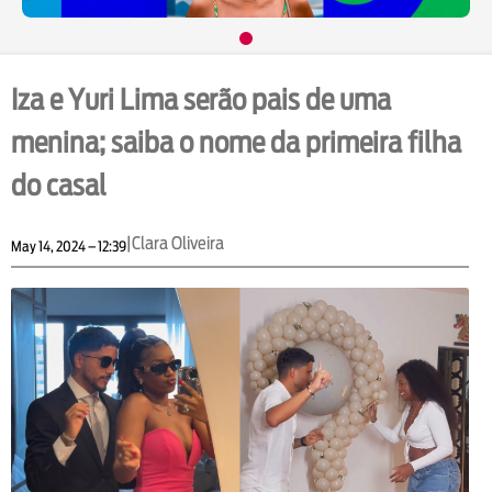
Iza e Yuri Lima serão pais de uma
menina; saiba o nome da primeira filha
do casal
|
Clara Oliveira
May 14, 2024 – 12:39