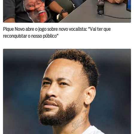
Pique Novo abre o jogo sobre novo vocalista: “Vai ter que
reconquistar o nosso público”