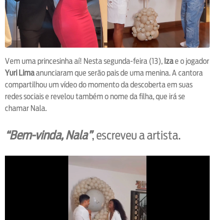
Vem uma princesinha aí! Nesta segunda-feira (13),
Iza
e o jogador
Yuri Lima
anunciaram que serão pais de uma menina. A cantora
compartilhou um vídeo do momento da descoberta em suas
redes sociais e revelou também o nome da filha, que irá se
chamar Nala.
“Bem-vinda, Nala”
, escreveu a artista.