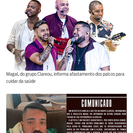
Magal, do grupo Clareou, informa afastamento dos palcos para
cuidar da saúde