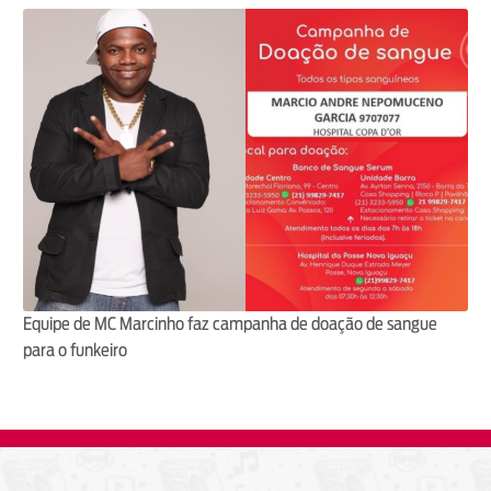
Equipe de MC Marcinho faz campanha de doação de sangue
para o funkeiro