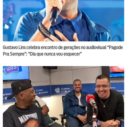
Gustavo Lins celebra encontro de gerações no audiovisual “Pagode
Pra Sempre”: “Dia que nunca vou esquecer”