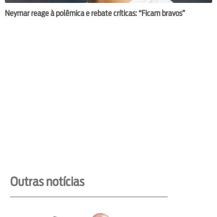
Neymar reage à polêmica e rebate críticas: “Ficam bravos”
Outras notícias