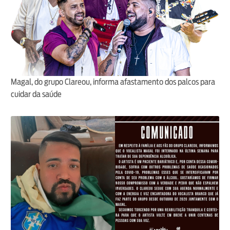
Magal, do grupo Clareou, informa afastamento dos palcos para
cuidar da saúde