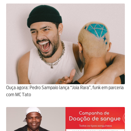
Ouça agora: Pedro Sampaio lança “Joia Rara”, funk em parceria
com MC Tato