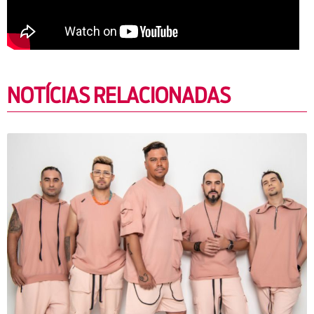
NOTÍCIAS RELACIONADAS