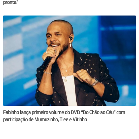
pronta”
Fabinho lança primeiro volume do DVD “Do Chão ao Céu” com
participação de Mumuzinho, Tiee e Vitinho