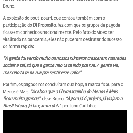
Bruno.
A explosão do pout-pourri, que contou também com a
participação do
Di Propósito
, fez com que os grupos de pagode
ficassem conhecidos nacionalmente. Pelo fato do vídeo ter
viralizado na pandemia, eles não puderam desfrutar do sucesso
de forma rápida:
“A gente foi vendo muito os nossos números crescerem nas redes
sociais e tal, só que a gente não tava indo pra rua. A gente via,
mas não tava na rua pra sentir esse calor”
.
Por fim, os pagodeiros concluíram que hoje, a marca ficou para o
Menos é Mais.
“Acabou que o Churrasquinho do Menos é Mais
ficou muito grande”
, disse Bruno.
“Agora já é projeto, já viajam o
Brasil inteiro, já lançaram dois”
, pontuou Carlinhos.