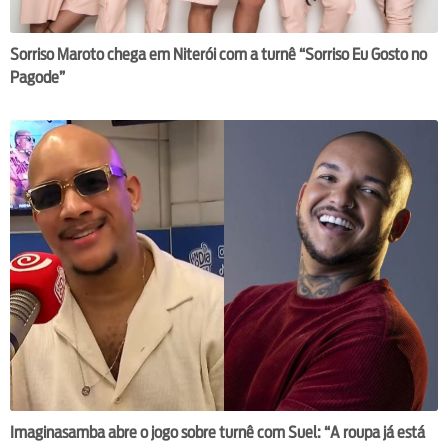
Sorriso Maroto chega em Niterói com a turnê “Sorriso Eu Gosto no
Pagode”
Imaginasamba abre o jogo sobre turnê com Suel: “A roupa já está