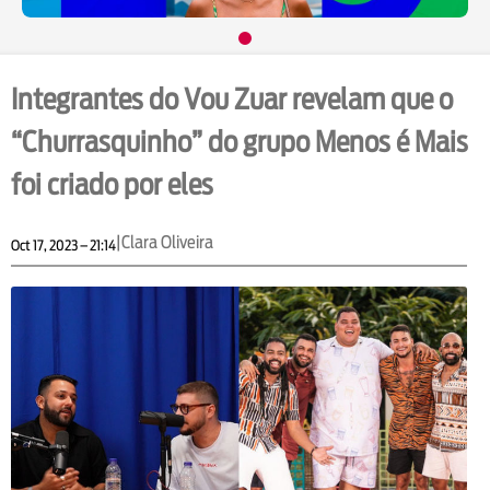
Integrantes do Vou Zuar revelam que o
“Churrasquinho” do grupo Menos é Mais
foi criado por eles
|
Clara Oliveira
Oct 17, 2023 – 21:14