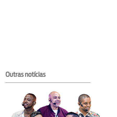
Outras notícias