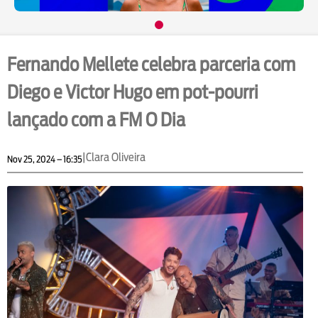
Fernando Mellete celebra parceria com
Diego e Victor Hugo em pot-pourri
lançado com a FM O Dia
|
Clara Oliveira
Nov 25, 2024 – 16:35