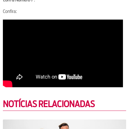
Confira:
NOTÍCIAS RELACIONADAS