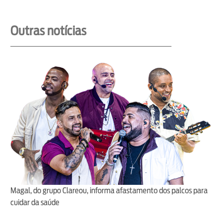
Outras notícias
Magal, do grupo Clareou, informa afastamento dos palcos para
cuidar da saúde