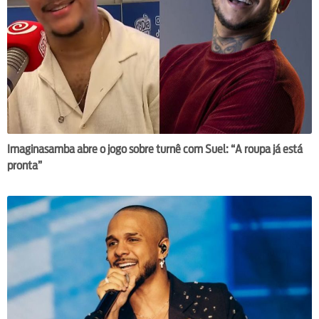
Imaginasamba abre o jogo sobre turnê com Suel: “A roupa já está
pronta”