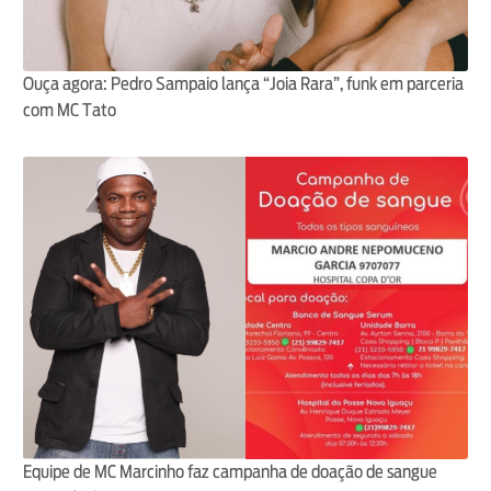
Ouça agora: Pedro Sampaio lança “Joia Rara”, funk em parceria
com MC Tato
Equipe de MC Marcinho faz campanha de doação de sangue