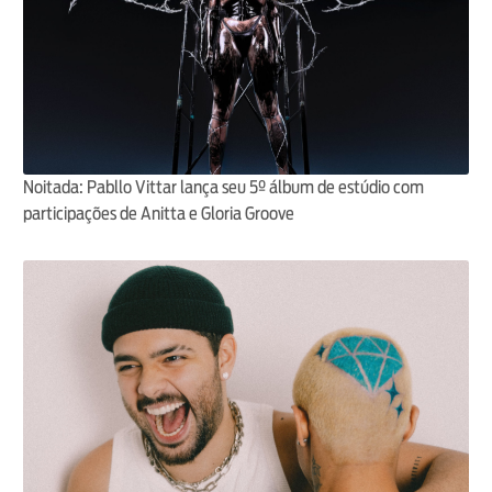
Noitada: Pabllo Vittar lança seu 5º álbum de estúdio com
participações de Anitta e Gloria Groove