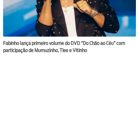
Fabinho lança primeiro volume do DVD “Do Chão ao Céu” com
participação de Mumuzinho, Tiee e Vitinho