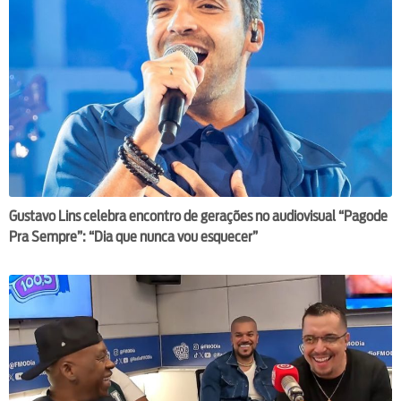
Gustavo Lins celebra encontro de gerações no audiovisual “Pagode
Pra Sempre”: “Dia que nunca vou esquecer”