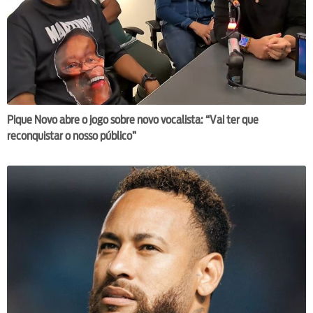
Pique Novo abre o jogo sobre novo vocalista: “Vai ter que
reconquistar o nosso público”