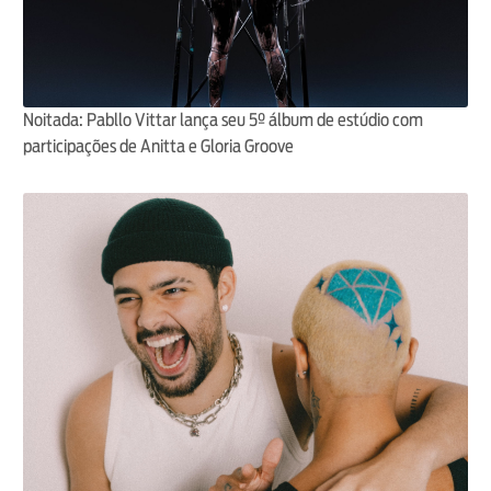
Noitada: Pabllo Vittar lança seu 5º álbum de estúdio com
participações de Anitta e Gloria Groove