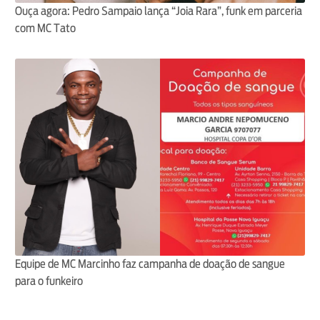
Ouça agora: Pedro Sampaio lança “Joia Rara”, funk em parceria
com MC Tato
Equipe de MC Marcinho faz campanha de doação de sangue
para o funkeiro