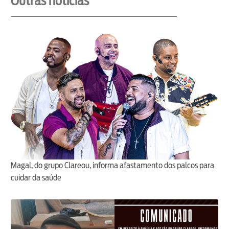
Outras notícias
Magal, do grupo Clareou, informa afastamento dos palcos para
cuidar da saúde