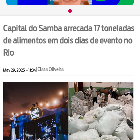
Capital do Samba arrecada 17 toneladas
de alimentos em dois dias de evento no
Rio
|
Clara Oliveira
May 29, 2025 – 11:34