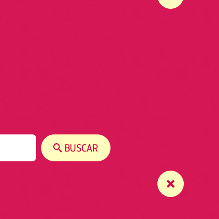
BUSCAR