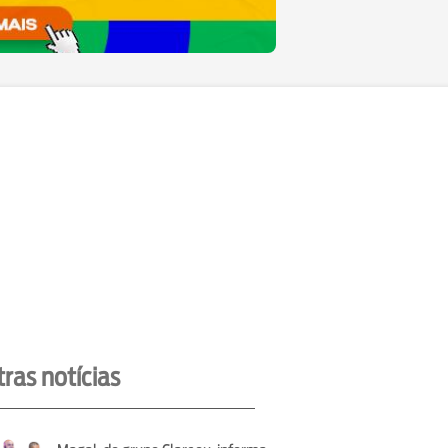
ras notícias