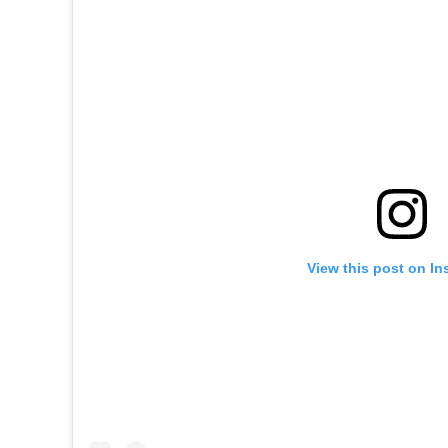
View this post on In