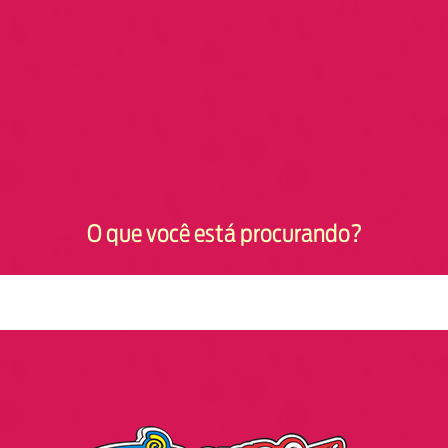
O que você está procurando?