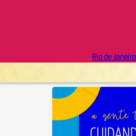
Rio de Janeiro