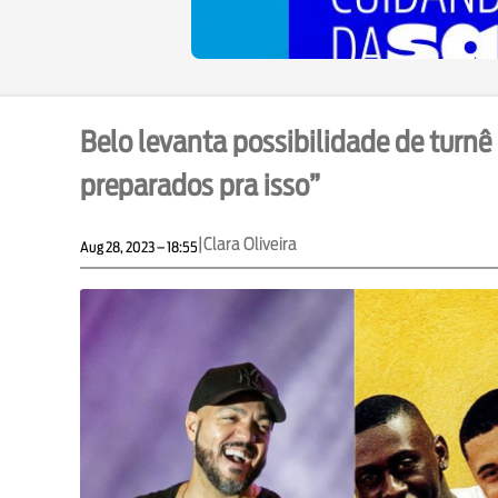
Belo levanta possibilidade de turn
preparados pra isso”
|
Clara Oliveira
Aug 28, 2023 – 18:55