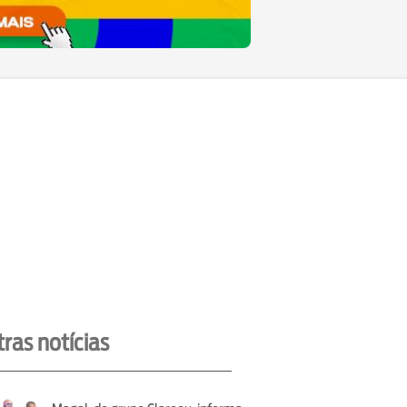
ras notícias