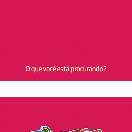
O que você está procurando?