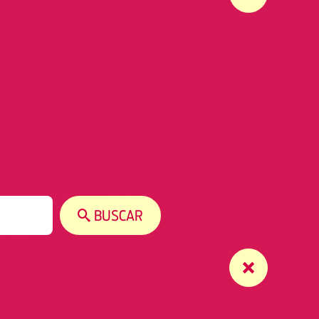
BUSCAR