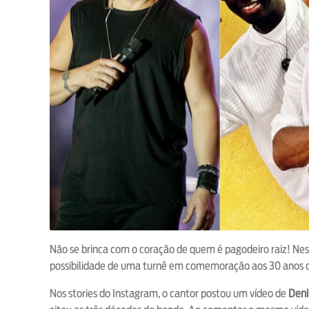
Não se brinca com o coração de quem é pagodeiro raiz! Ne
possibilidade de uma turnê em comemoração aos 30 anos
Nos stories do Instagram, o cantor postou um vídeo de
Deni