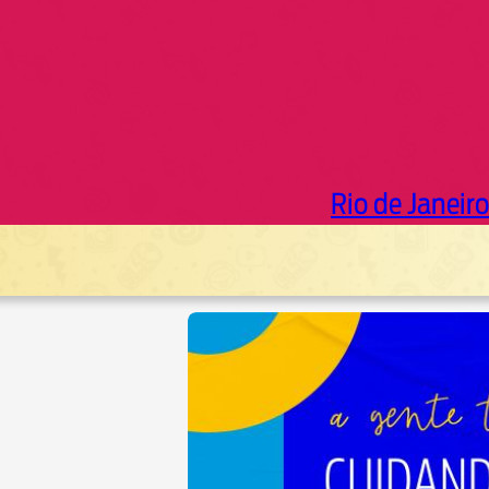
Rio de Janeiro