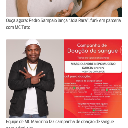
Ouça agora: Pedro Sampaio lança “Joia Rara”, funk em parceria
com MC Tato
Equipe de MC Marcinho faz campanha de doação de sangue