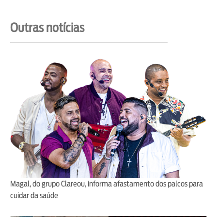
Outras notícias
Magal, do grupo Clareou, informa afastamento dos palcos para
cuidar da saúde