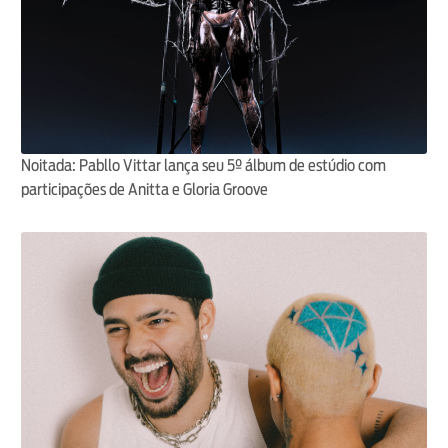
Noitada: Pabllo Vittar lança seu 5º álbum de estúdio com
participações de Anitta e Gloria Groove