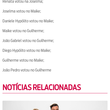
Renata votou na Joselma;
Joselma votou no Maike;
Daniele Hypólito votou no Maike;
Maike votou no Guilherme;
João Gabriel votou no Guilherme;
Diego Hypólito votou no Maike;
Guilherme votou no Maike;
João Pedro votou no Guilherme
NOTÍCIAS RELACIONADAS