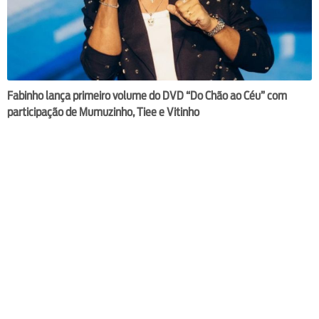
Fabinho lança primeiro volume do DVD “Do Chão ao Céu” com
participação de Mumuzinho, Tiee e Vitinho