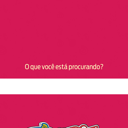
O que você está procurando?