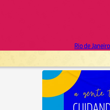
Rio de Janeiro