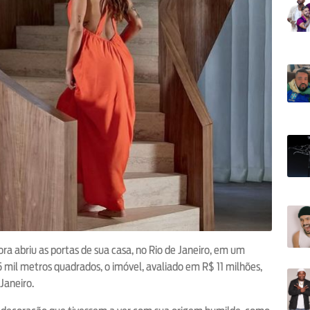
a abriu as portas de sua casa, no Rio de Janeiro, em um
,5 mil metros quadrados, o imóvel, avaliado em R$ 11 milhões,
Janeiro.