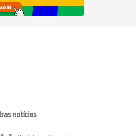
ras notícias