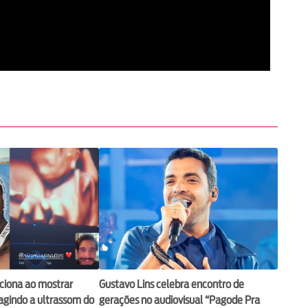
ciona ao mostrar
Gustavo Lins celebra encontro de
eagindo a ultrassom do
gerações no audiovisual “Pagode Pra