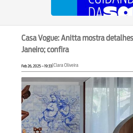
Casa Vogue: Anitta mostra detalhe
Janeiro; confira
|
Clara Oliveira
Feb 26, 2025 – 19:33