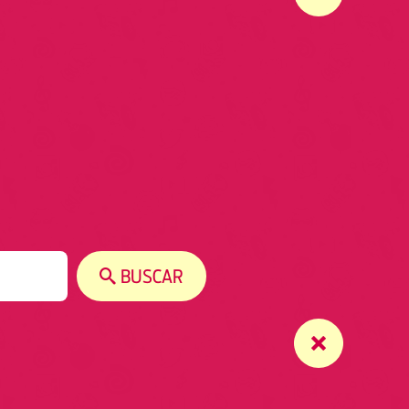
BUSCAR