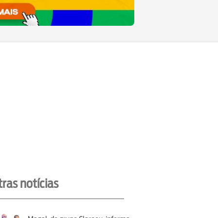
ras notícias