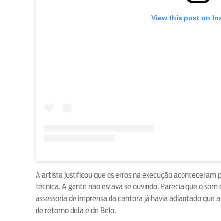
View this post on In
A artista justificou que os erros na execução aconteceram 
técnica. A gente não estava se ouvindo. Parecia que o som d
assessoria de imprensa da cantora já havia adiantado que
de retorno dela e de Belo.