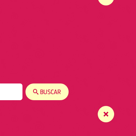
BUSCAR