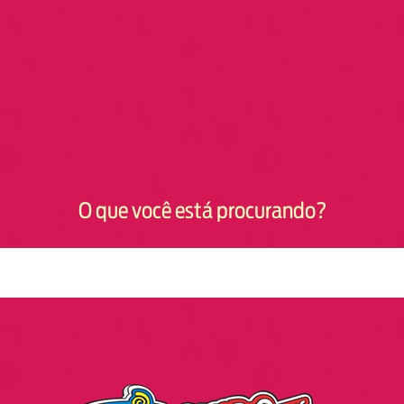
O que você está procurando?