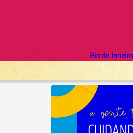
Rio de Janeiro