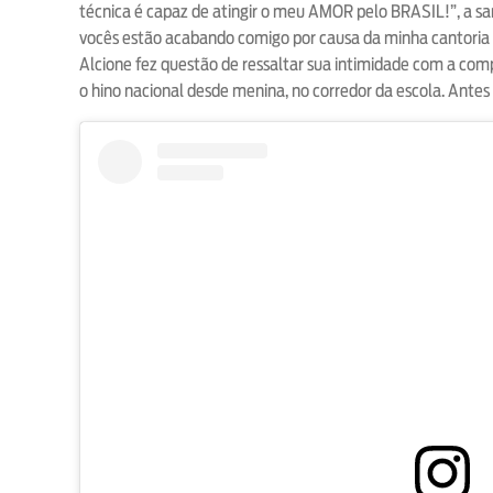
técnica é capaz de atingir o meu AMOR pelo BRASIL!”, a sa
vocês estão acabando comigo por causa da minha cantoria l
Alcione fez questão de ressaltar sua intimidade com a compo
o hino nacional desde menina, no corredor da escola. Antes 