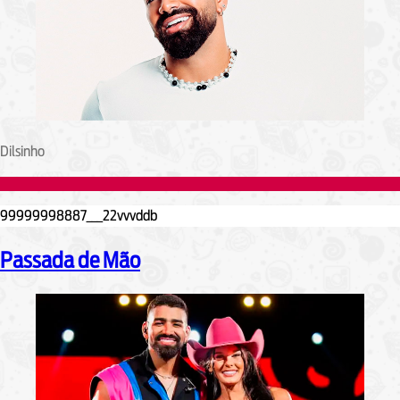
Dilsinho
Passada de Mão