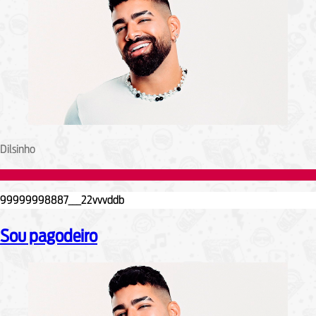
Dilsinho
Sou pagodeiro