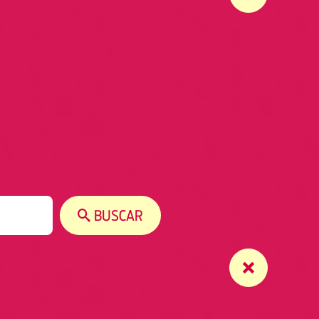
BUSCAR