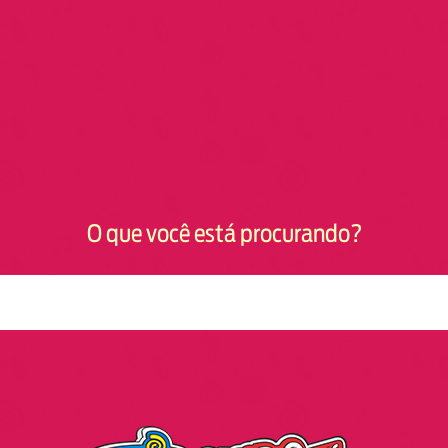
O que você está procurando?