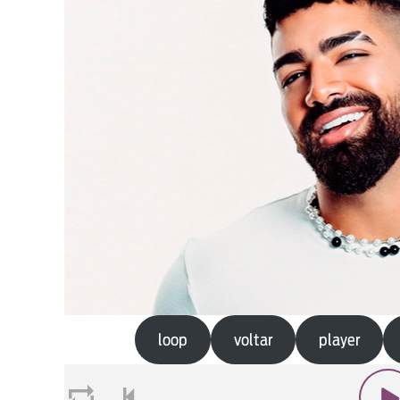
loop
voltar
player