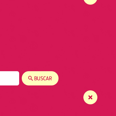
BUSCAR