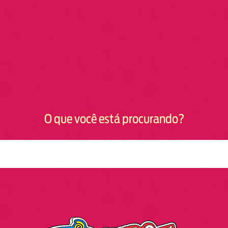
O que você está procurando?