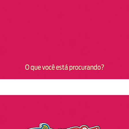
O que você está procurando?