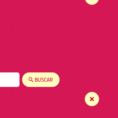
BUSCAR