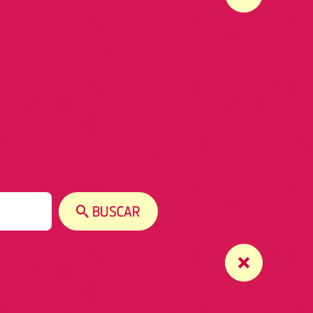
BUSCAR