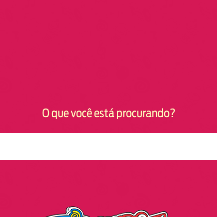
O que você está procurando?