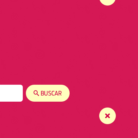
BUSCAR