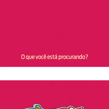
O que você está procurando?