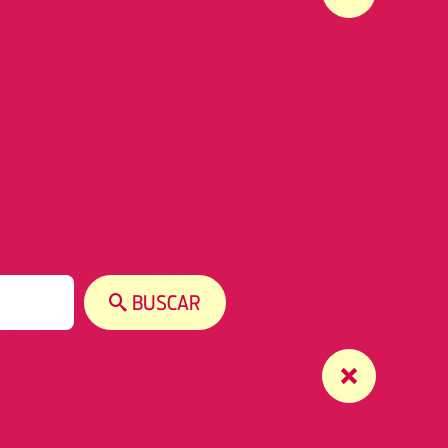
BUSCAR