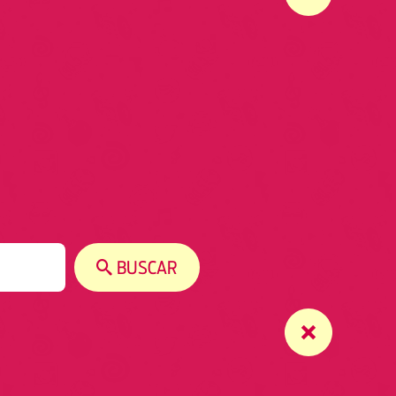
BUSCAR