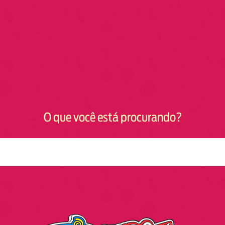
O que você está procurando?