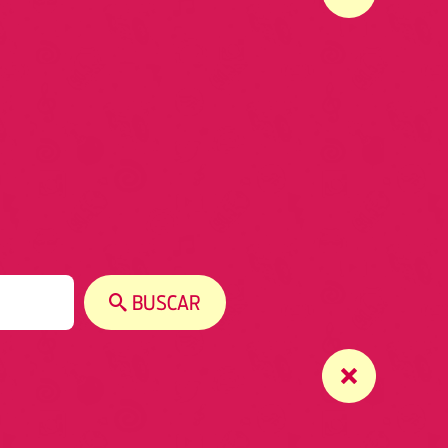
BUSCAR