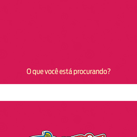
O que você está procurando?