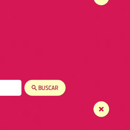
BUSCAR