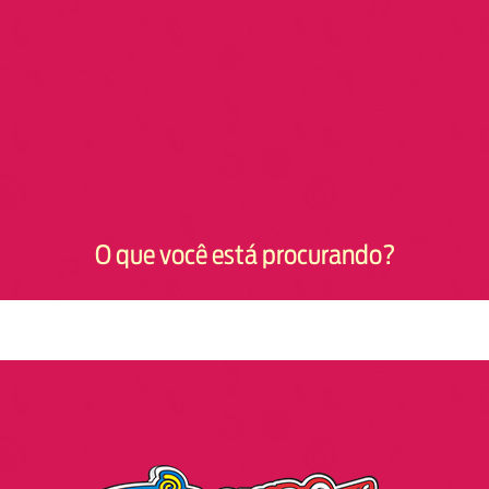
O que você está procurando?