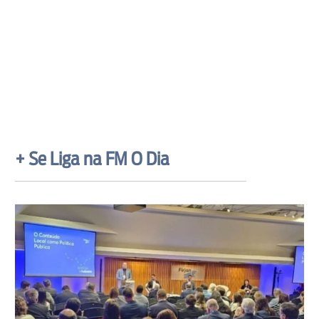
+ Se Liga na FM O Dia