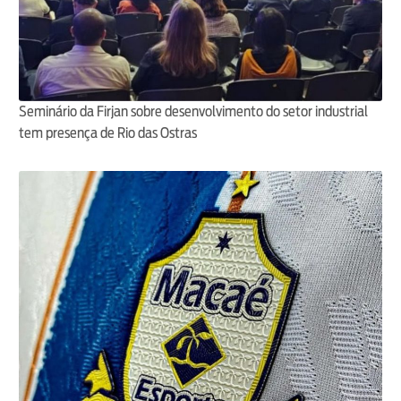
Seminário da Firjan sobre desenvolvimento do setor industrial
tem presença de Rio das Ostras