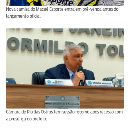
Nova camisa do Macaé Esporte entra em pré-venda antes do
lançamento oficial
Câmara de Rio das Ostras tem sessão retorno após recesso com
a presença do prefeito