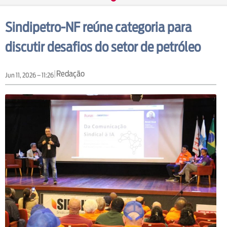
Sindipetro-NF reúne categoria para
discutir desafios do setor de petróleo
|
Redação
Jun 11, 2026 – 11:26