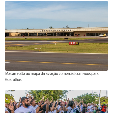
Macaé volta ao mapa da aviação comercial com voos para
Guarulhos