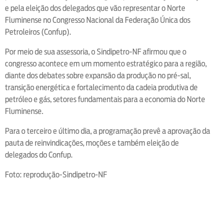
e pela eleição dos delegados que vão representar o Norte
Fluminense no Congresso Nacional da Federação Única dos
Petroleiros (Confup).
Por meio de sua assessoria, o Sindipetro-NF afirmou que o
congresso acontece em um momento estratégico para a região,
diante dos debates sobre expansão da produção no pré-sal,
transição energética e fortalecimento da cadeia produtiva de
petróleo e gás, setores fundamentais para a economia do Norte
Fluminense.
Para o terceiro e último dia, a programação prevê a aprovação da
pauta de reinvindicações, moções e também eleição de
delegados do Confup.
Foto: reprodução-Sindipetro-NF