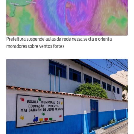
Prefeitura suspende aulas da rede nessa sexta e orienta
moradores sobre ventos fortes