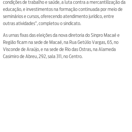
condições de trabalho e saúde, a luta contra a mercantilização da
educação, e investimentos na formação continuada por meio de
seminários e cursos, oferecendo atendimento jurídico, entre
outras atividades”, completou o sindicato.
As urnas fixas das eleições da nova diretoria do Sinpro Macaé e
Região ficam na sede de Macaé, na Rua Getúlio Vargas, 65, no
Visconde de Araújo, e na sede de Rio das Ostras, na Alameda
Casimiro de Abreu, 292, sala 311, no Centro.