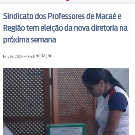
Sindicato dos Professores de Macaé e
Região tem eleição da nova diretoria na
próxima semana
|
Redação
Nov 14, 2024 – 17:43