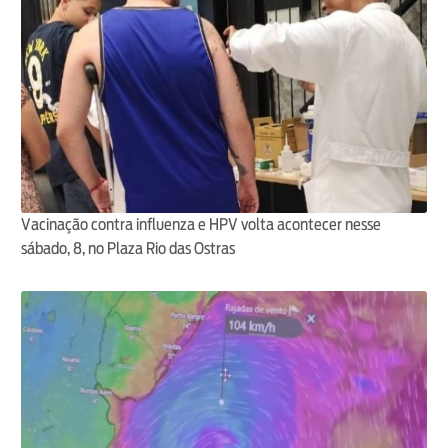
Vacinação contra influenza e HPV volta acontecer nesse
sábado, 8, no Plaza Rio das Ostras