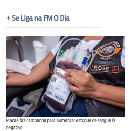
+ Se Liga na FM O Dia
Macaé faz campanha para aumentar estoque de sangue O
negativo