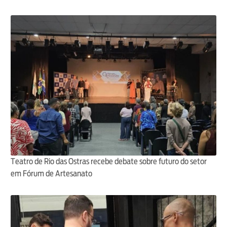
Teatro de Rio das Ostras recebe debate sobre futuro do setor
em Fórum de Artesanato