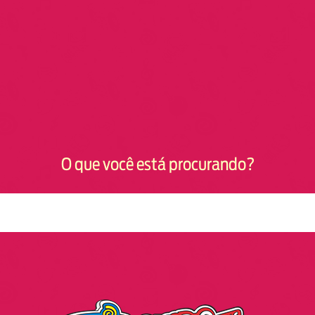
O que você está procurando?