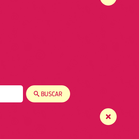
BUSCAR