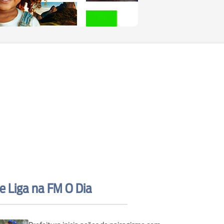
e Liga na FM O Dia