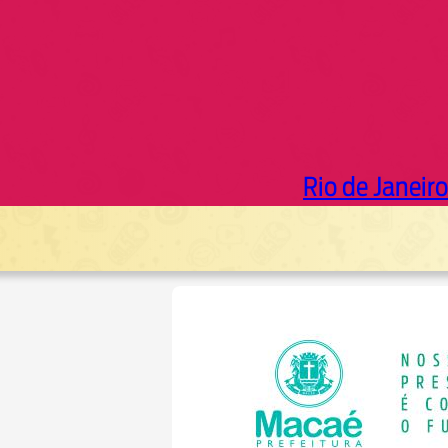
Rio de Janeiro