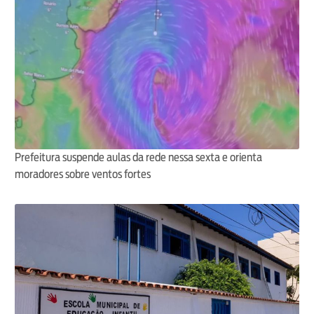
Prefeitura suspende aulas da rede nessa sexta e orienta
moradores sobre ventos fortes