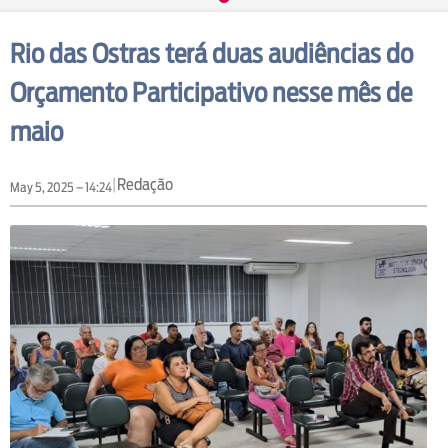
Rio das Ostras terá duas audiências do
Orçamento Participativo nesse mês de
maio
|
Redação
May 5, 2025 – 14:24