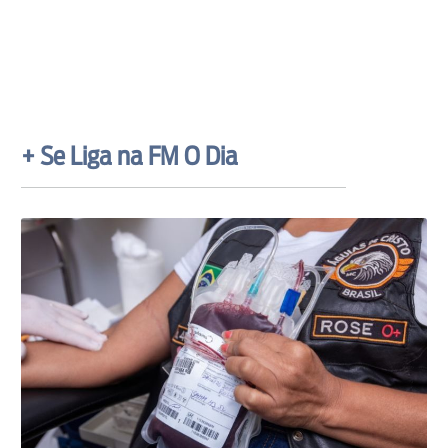
+ Se Liga na FM O Dia