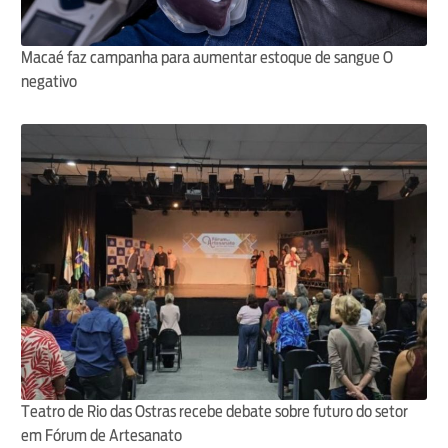
Macaé faz campanha para aumentar estoque de sangue O
negativo
Teatro de Rio das Ostras recebe debate sobre futuro do setor
em Fórum de Artesanato