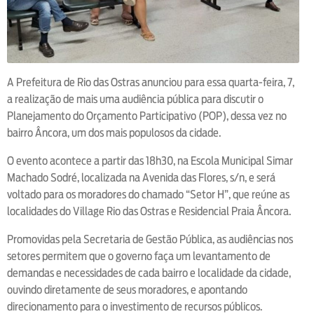
A Prefeitura de Rio das Ostras anunciou para essa quarta-feira, 7,
a realização de mais uma audiência pública para discutir o
Planejamento do Orçamento Participativo (POP), dessa vez no
bairro Âncora, um dos mais populosos da cidade.
O evento acontece a partir das 18h30, na Escola Municipal Simar
Machado Sodré, localizada na Avenida das Flores, s/n, e será
voltado para os moradores do chamado “Setor H”, que reúne as
localidades do Village Rio das Ostras e Residencial Praia Âncora.
Promovidas pela Secretaria de Gestão Pública, as audiências nos
setores permitem que o governo faça um levantamento de
demandas e necessidades de cada bairro e localidade da cidade,
ouvindo diretamente de seus moradores, e apontando
direcionamento para o investimento de recursos públicos.