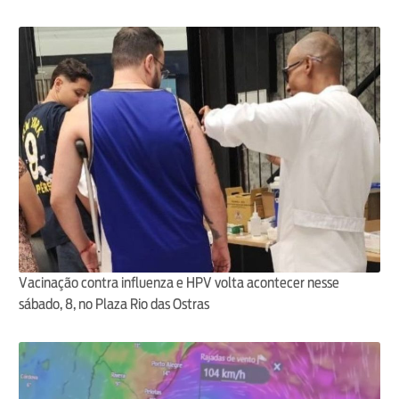
Vacinação contra influenza e HPV volta acontecer nesse
sábado, 8, no Plaza Rio das Ostras