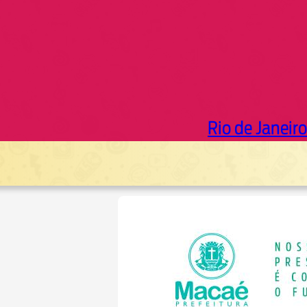
Rio de Janeiro