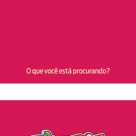
O que você está procurando?