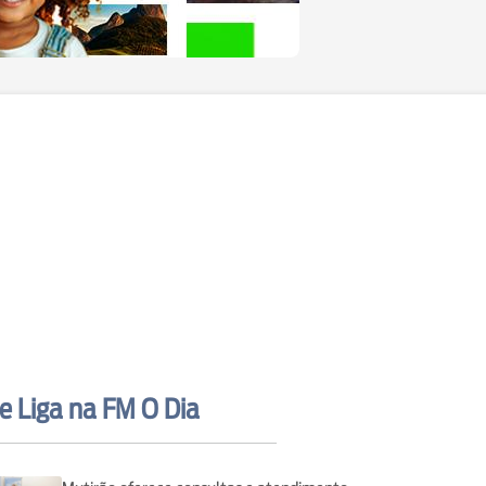
e Liga na FM O Dia