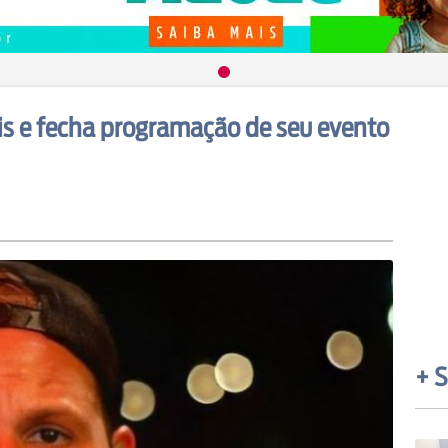
ais e fecha programação de seu evento
+ S