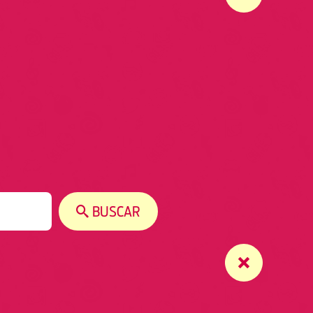
BUSCAR