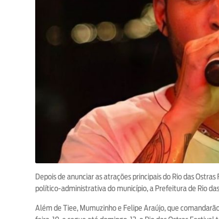
Depois de anunciar as atrações principais do Rio das Ostras
político-administrativa do município, a Prefeitura de Rio 
Além de Tiee, Mumuzinho e Felipe Araújo, que comandarão 