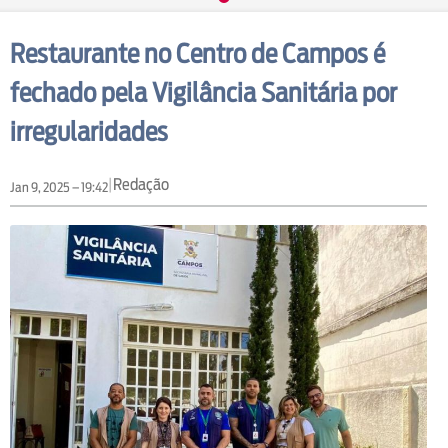
Restaurante no Centro de Campos é
fechado pela Vigilância Sanitária por
irregularidades
|
Redação
Jan 9, 2025 – 19:42