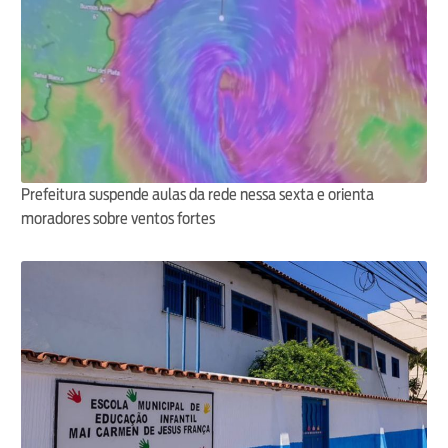
Prefeitura suspende aulas da rede nessa sexta e orienta
moradores sobre ventos fortes