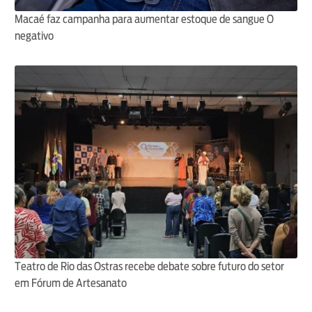
Macaé faz campanha para aumentar estoque de sangue O
negativo
Teatro de Rio das Ostras recebe debate sobre futuro do setor
em Fórum de Artesanato