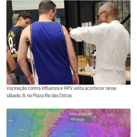
Vacinação contra influenza e HPV volta acontecer nesse
sábado, 8, no Plaza Rio das Ostras