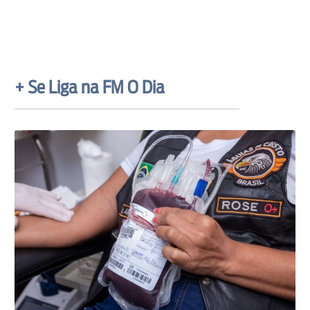
+ Se Liga na FM O Dia