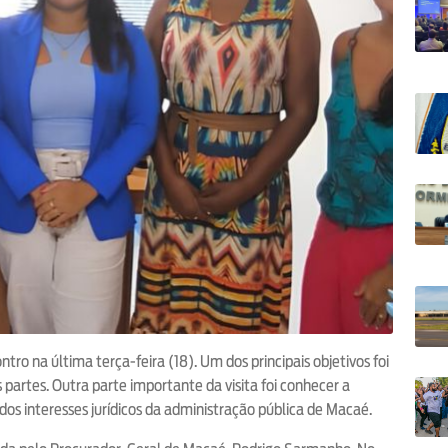
o na última terça-feira (18). Um dos principais objetivos foi
as partes. Outra parte importante da visita foi conhecer a
dos interesses jurídicos da administração pública de Macaé.