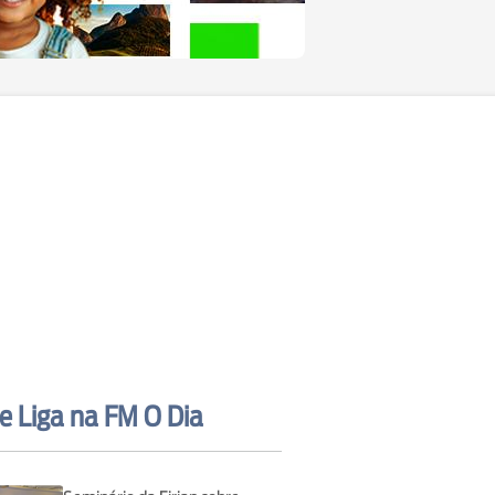
e Liga na FM O Dia