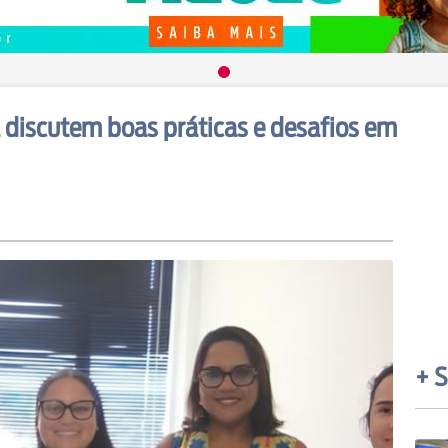
discutem boas práticas e desafios em
+ S