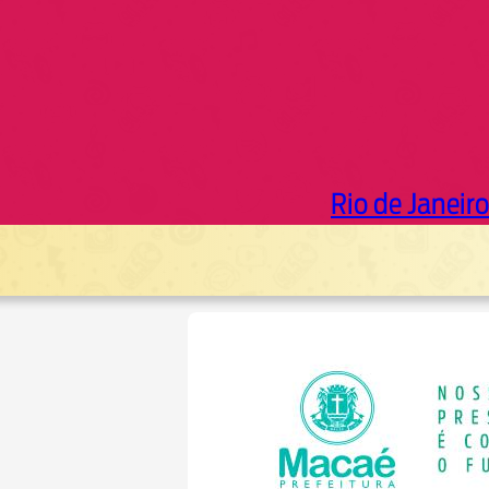
Rio de Janeiro