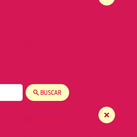
BUSCAR