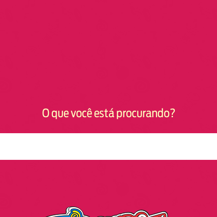
O que você está procurando?