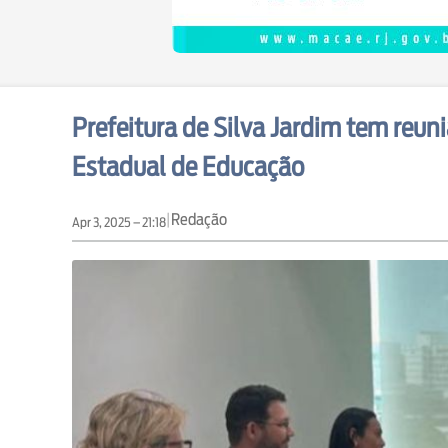
Prefeitura de Silva Jardim tem reun
Estadual de Educação
|
Redação
Apr 3, 2025 – 21:18