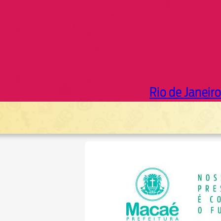
Rio de Janeiro