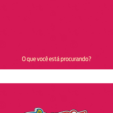
O que você está procurando?