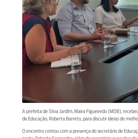
A prefeita de Silva Jardim, Maira Figueiredo (MDB), recebeu,
de Educação, Roberta Barreto, para discutir ideias de melho
O encontro contou com a presença do secretário de Educaçã