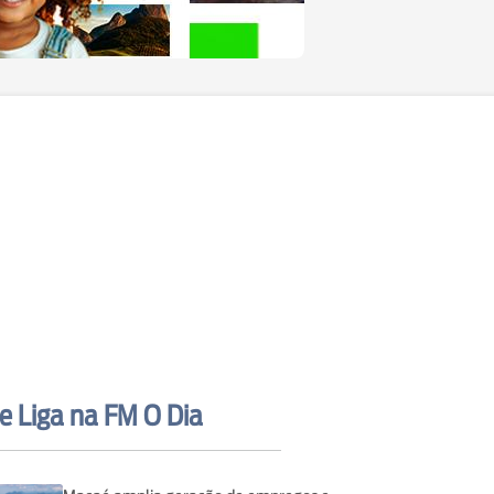
e Liga na FM O Dia