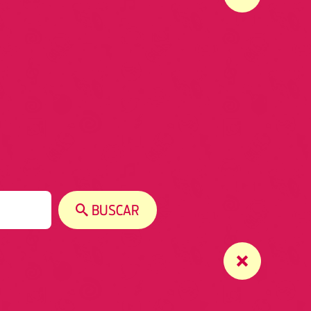
BUSCAR