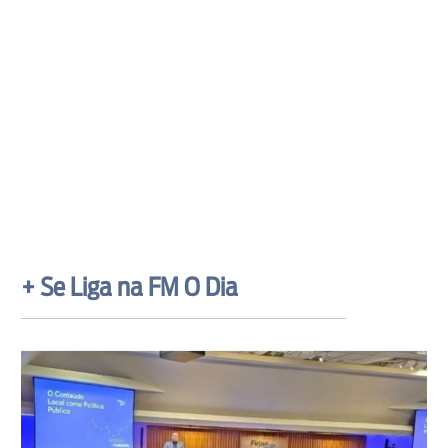
+ Se Liga na FM O Dia