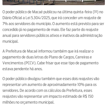
O poder público de Macaé publicou na última quinta-feira (1º) no
Diário Oficial a Lei 5.304/2025, que irá conceder um reajuste de
7% aos servidores do município. O aumento está previsto para ser
concedido já no pagamento de maio. Ele faz parte do reajuste
anual para servidores públicos ativos e inativos da administração
municipal.
A Prefeitura de Macaé informou também que irá realizar o
pagamento de duas letras do Plano de Cargos, Carreiras e
Vencimentos (PCCV). Cabe frisar que esse tipo de pagamento
estava pendente há anos.
O poder público divulgou também que esses dois reajustes vão
representar um aumento de aproximadamente 10% para os
servidores. De acordo com os cálculos da Prefeitura, esses
reajustes vão representar um impacto estimado de R$ 150
milhões no orçamento municipal.