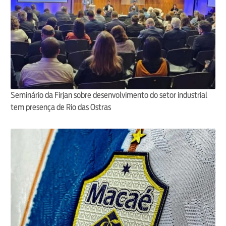
Seminário da Firjan sobre desenvolvimento do setor industrial
tem presença de Rio das Ostras