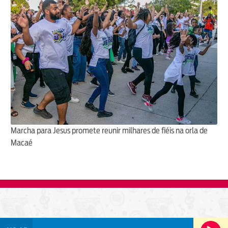
Marcha para Jesus promete reunir milhares de fiéis na orla de
Macaé