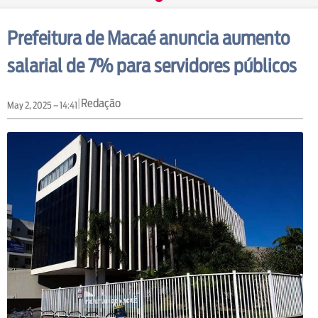
Prefeitura de Macaé anuncia aumento
salarial de 7% para servidores públicos
|
Redação
May 2, 2025 – 14:41