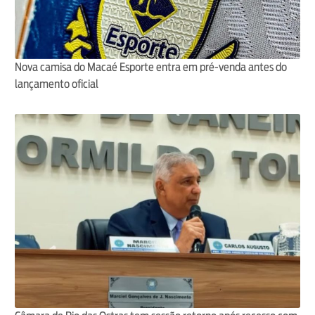
Nova camisa do Macaé Esporte entra em pré-venda antes do
lançamento oficial