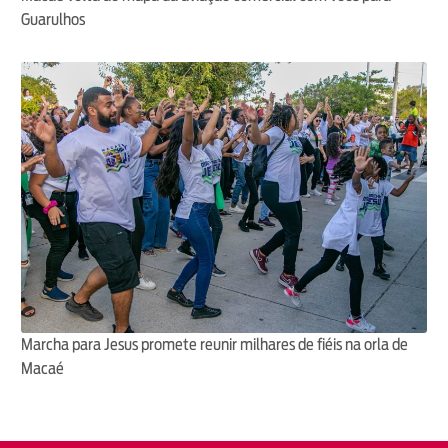
Guarulhos
Marcha para Jesus promete reunir milhares de fiéis na orla de
Macaé