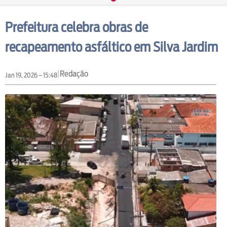
Prefeitura celebra obras de
recapeamento asfáltico em Silva Jardim
|
Redação
Jan 19, 2026 – 15:48