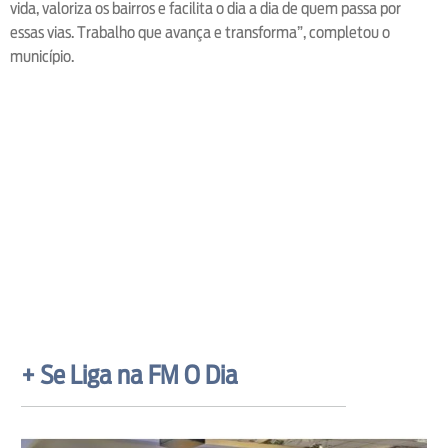
vida, valoriza os bairros e facilita o dia a dia de quem passa por
essas vias. Trabalho que avança e transforma”, completou o
município.
+ Se Liga na FM O Dia