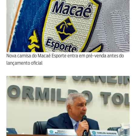
Nova camisa do Macaé Esporte entra em pré-venda antes do
lançamento oficial