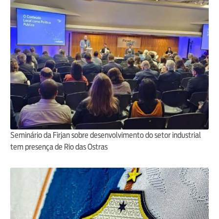
Seminário da Firjan sobre desenvolvimento do setor industrial
tem presença de Rio das Ostras