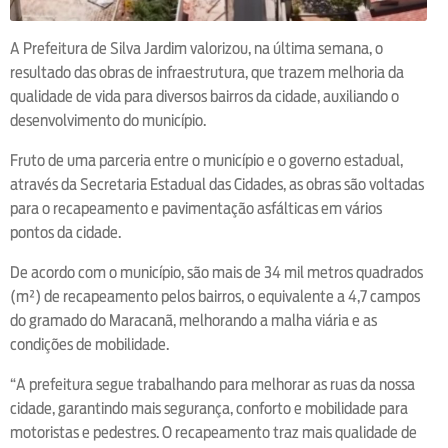
A Prefeitura de Silva Jardim valorizou, na última semana, o
resultado das obras de infraestrutura, que trazem melhoria da
qualidade de vida para diversos bairros da cidade, auxiliando o
desenvolvimento do município.
Fruto de uma parceria entre o município e o governo estadual,
através da Secretaria Estadual das Cidades, as obras são voltadas
para o recapeamento e pavimentação asfálticas em vários
pontos da cidade.
De acordo com o município, são mais de 34 mil metros quadrados
(m²) de recapeamento pelos bairros, o equivalente a 4,7 campos
do gramado do Maracanã, melhorando a malha viária e as
condições de mobilidade.
“A prefeitura segue trabalhando para melhorar as ruas da nossa
cidade, garantindo mais segurança, conforto e mobilidade para
motoristas e pedestres. O recapeamento traz mais qualidade de