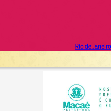
Rio de Janeiro