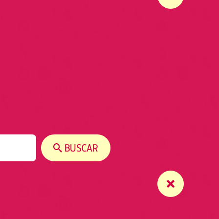
BUSCAR