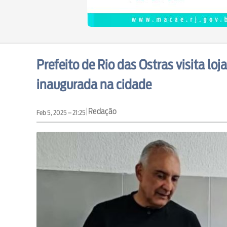
Prefeito de Rio das Ostras visita l
inaugurada na cidade
|
Redação
Feb 5, 2025 – 21:25