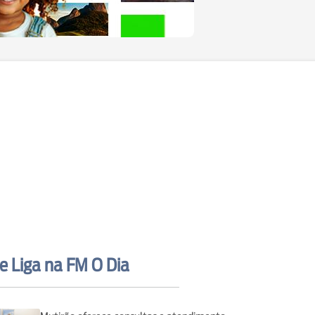
e Liga na FM O Dia