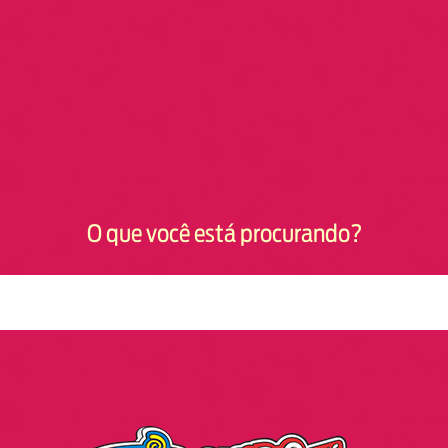
O que você está procurando?