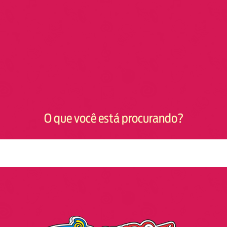
O que você está procurando?