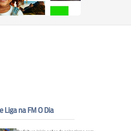
e Liga na FM O Dia