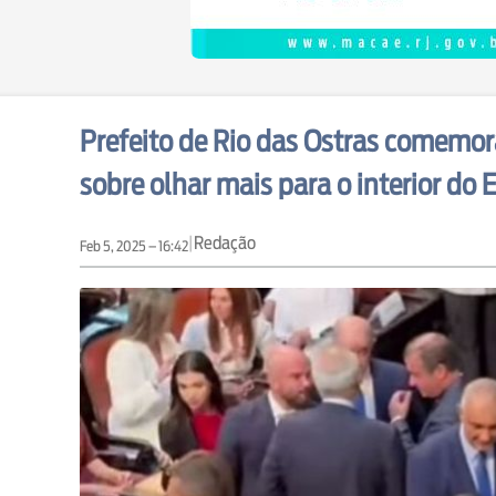
Prefeito de Rio das Ostras comemora
sobre olhar mais para o interior do 
|
Redação
Feb 5, 2025 – 16:42