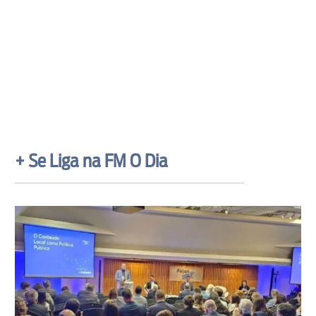
+ Se Liga na FM O Dia