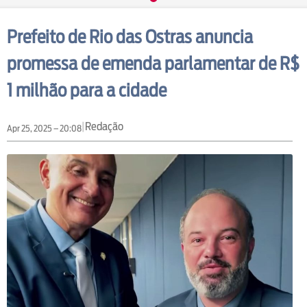
Prefeito de Rio das Ostras anuncia
promessa de emenda parlamentar de R$
1 milhão para a cidade
|
Redação
Apr 25, 2025 – 20:08