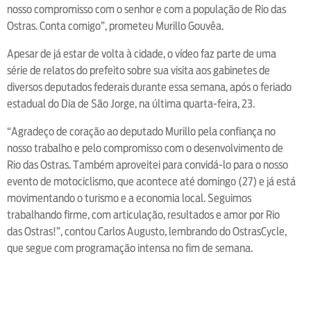
nosso compromisso com o senhor e com a população de Rio das
Ostras. Conta comigo”, prometeu Murillo Gouvêa.
Apesar de já estar de volta à cidade, o vídeo faz parte de uma
série de relatos do prefeito sobre sua visita aos gabinetes de
diversos deputados federais durante essa semana, após o feriado
estadual do Dia de São Jorge, na última quarta-feira, 23.
“Agradeço de coração ao deputado Murillo pela confiança no
nosso trabalho e pelo compromisso com o desenvolvimento de
Rio das Ostras. Também aproveitei para convidá-lo para o nosso
evento de motociclismo, que acontece até domingo (27) e já está
movimentando o turismo e a economia local. Seguimos
trabalhando firme, com articulação, resultados e amor por Rio
das Ostras!”, contou Carlos Augusto, lembrando do OstrasCycle,
que segue com programação intensa no fim de semana.