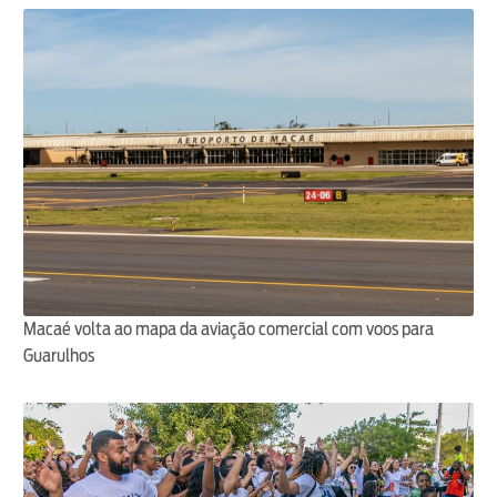
Macaé volta ao mapa da aviação comercial com voos para
Guarulhos