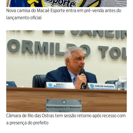
Nova camisa do Macaé Esporte entra em pré-venda antes do
lançamento oficial
Câmara de Rio das Ostras tem sessão retorno após recesso com
a presença do prefeito