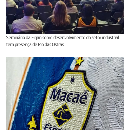
Seminário da Firjan sobre desenvolvimento do setor industrial
tem presença de Rio das Ostras