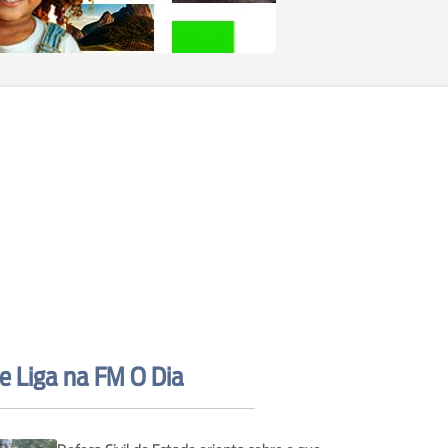
e Liga na FM O Dia