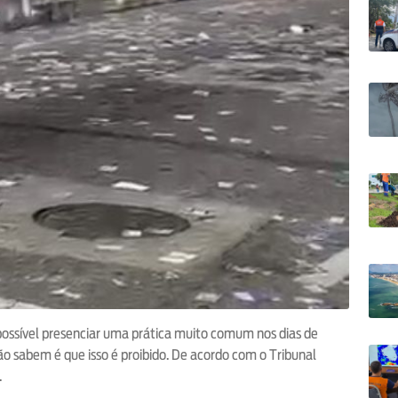
é possível presenciar uma prática muito comum nos dias de
ão sabem é que isso é proibido. De acordo com o Tribunal
.