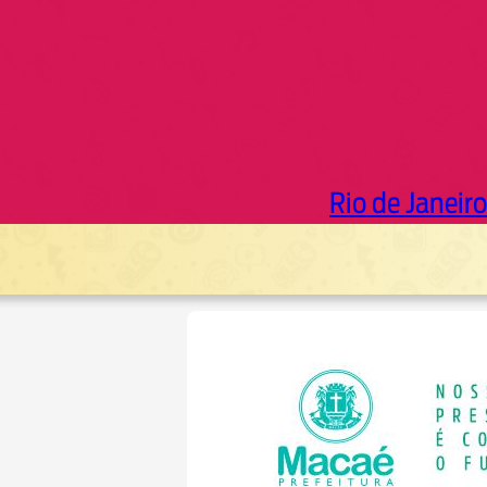
Rio de Janeiro