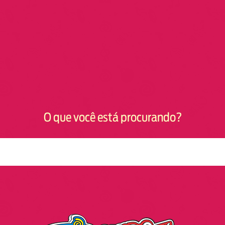
O que você está procurando?