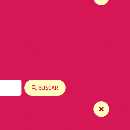
BUSCAR