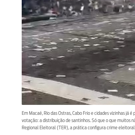
Em Macaé, Rio das Ostras, Cabo Frio e cidades vizinhas já 
votação: a distribuição de santinhos. Só que o que muitos n
Regional Eleitoral (TER), a prática configura crime eleitoral