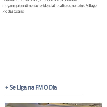
megaempreendimento residencial localizado no bairro Village
Rio das Ostras.
+ Se Liga na FM O Dia