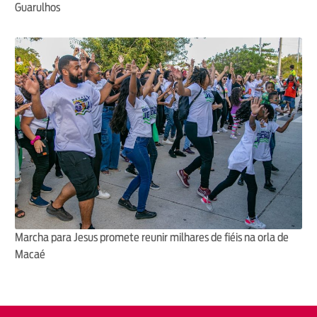
Guarulhos
Marcha para Jesus promete reunir milhares de fiéis na orla de
Macaé