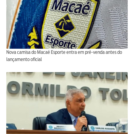
Nova camisa do Macaé Esporte entra em pré-venda antes do
lançamento oficial