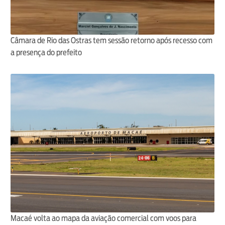
Câmara de Rio das Ostras tem sessão retorno após recesso com
a presença do prefeito
Macaé volta ao mapa da aviação comercial com voos para