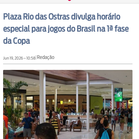
Plaza Rio das Ostras divulga horário
especial para jogos do Brasil na 1ª fase
da Copa
|
Redação
Jun 19, 2026 – 10:58