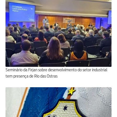
Seminário da Firjan sobre desenvolvimento do setor industrial
tem presença de Rio das Ostras