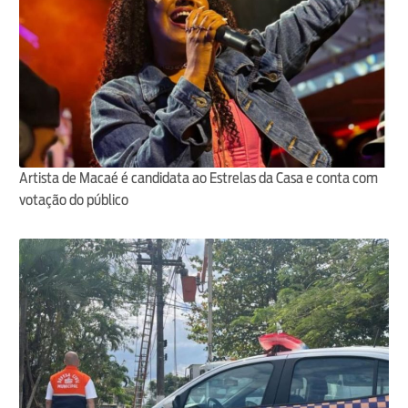
Artista de Macaé é candidata ao Estrelas da Casa e conta com
votação do público