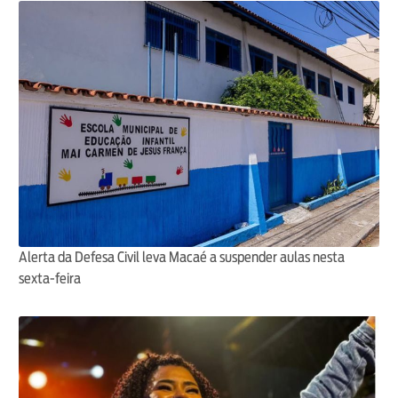
Alerta da Defesa Civil leva Macaé a suspender aulas nesta
sexta-feira