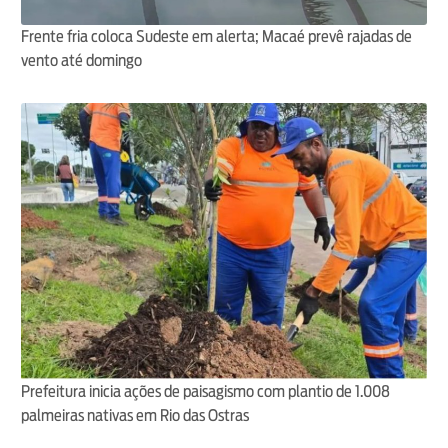
Frente fria coloca Sudeste em alerta; Macaé prevê rajadas de
vento até domingo
Prefeitura inicia ações de paisagismo com plantio de 1.008
palmeiras nativas em Rio das Ostras