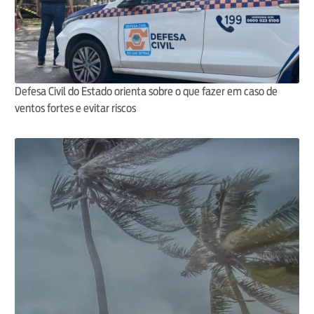
Defesa Civil do Estado orienta sobre o que fazer em caso de
ventos fortes e evitar riscos