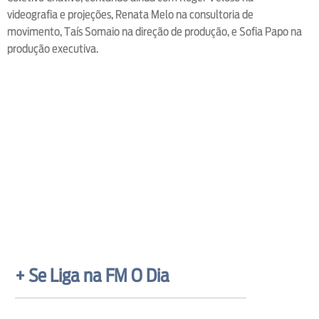
videografia e projeções, Renata Melo na consultoria de
movimento, Taís Somaio na direção de produção, e Sofia Papo na
produção executiva.
+ Se Liga na FM O Dia