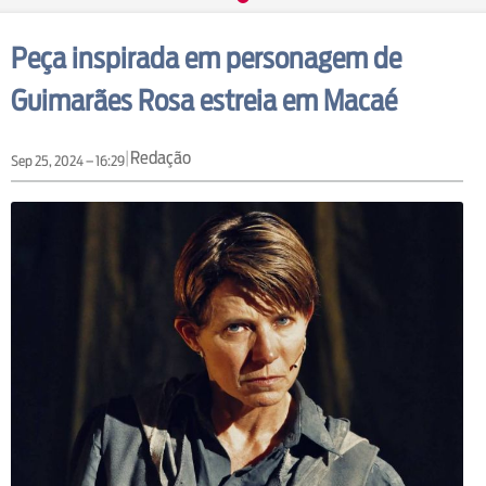
Peça inspirada em personagem de
Guimarães Rosa estreia em Macaé
|
Redação
Sep 25, 2024 – 16:29