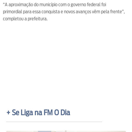
“A aproximação do município com o governo federal foi
primordial para essa conquista e novos avanços vêm pela frente”,
completou a prefeitura.
+ Se Liga na FM O Dia