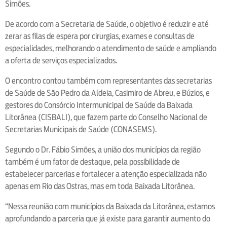
Simões.
De acordo com a Secretaria de Saúde, o objetivo é reduzir e até
zerar as filas de espera por cirurgias, exames e consultas de
especialidades, melhorando o atendimento de saúde e ampliando
a oferta de serviços especializados.
O encontro contou também com representantes das secretarias
de Saúde de São Pedro da Aldeia, Casimiro de Abreu, e Búzios, e
gestores do Consórcio Intermunicipal de Saúde da Baixada
Litorânea (CISBALI), que fazem parte do Conselho Nacional de
Secretarias Municipais de Saúde (CONASEMS).
Segundo o Dr. Fábio Simões, a união dos municípios da região
também é um fator de destaque, pela possibilidade de
estabelecer parcerias e fortalecer a atenção especializada não
apenas em Rio das Ostras, mas em toda Baixada Litorânea.
“Nessa reunião com municípios da Baixada da Litorânea, estamos
aprofundando a parceria que já existe para garantir aumento do