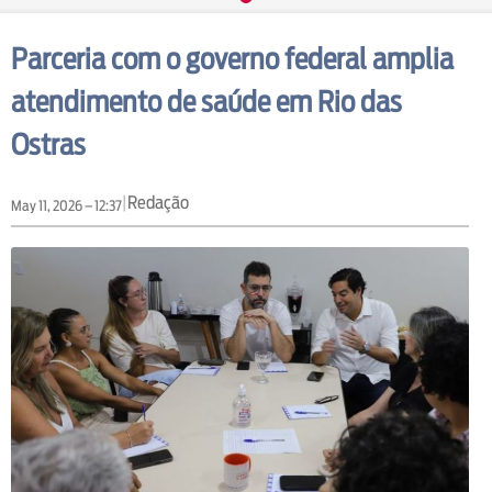
Parceria com o governo federal amplia
atendimento de saúde em Rio das
Ostras
|
Redação
May 11, 2026 – 12:37