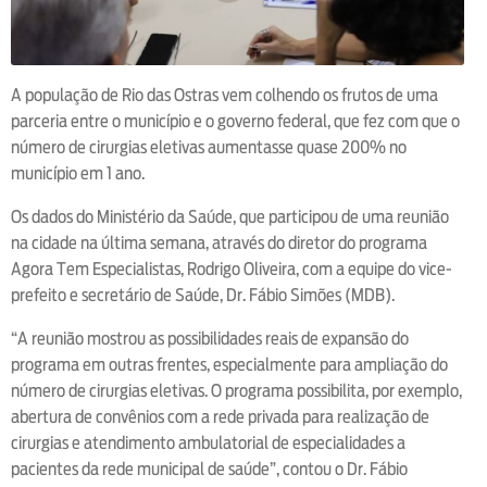
A população de Rio das Ostras vem colhendo os frutos de uma
parceria entre o município e o governo federal, que fez com que o
número de cirurgias eletivas aumentasse quase 200% no
município em 1 ano.
Os dados do Ministério da Saúde, que participou de uma reunião
na cidade na última semana, através do diretor do programa
Agora Tem Especialistas, Rodrigo Oliveira, com a equipe do vice-
prefeito e secretário de Saúde, Dr. Fábio Simões (MDB).
“A reunião mostrou as possibilidades reais de expansão do
programa em outras frentes, especialmente para ampliação do
número de cirurgias eletivas. O programa possibilita, por exemplo,
abertura de convênios com a rede privada para realização de
cirurgias e atendimento ambulatorial de especialidades a
pacientes da rede municipal de saúde”, contou o Dr. Fábio