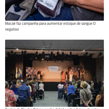
Macaé faz campanha para aumentar estoque de sangue O
negativo