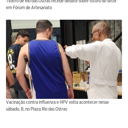
Teatro de Rio das Ostras recebe debate sobre futuro do setor
em Fórum de Artesanato
Vacinação contra influenza e HPV volta acontecer nesse
sábado, 8, no Plaza Rio das Ostras