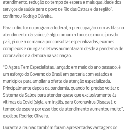
atendimento, redução do tempo de espera e mais qualidade dos
serviços de saúde para o povo de Rio das Ostras e da região”,
confirmou Rodrigo Oliveira.
Para o diretor do programa federal, a preocupação com as filas no
atendimento da saúde, é algo comum a todos os municípios do
país, já que a demanda por consultas especializadas, exames
complexos e cirurgias eletivas aumentaram desde a pandemia de
coronavírus e a demora na vacinação.
“O Agora Tem Especialistas, lançado em maio do ano passado, é
um esforço do Governo do Brasil em parceria com estados e
municípios para ampliar a oferta de atenção especializada.
Principalmente depois da pandemia, quando foi preciso voltar o
Sistema de Saúde para atender quase que exclusivamente às
vítimas da Covid (sigla, em inglês, para Coronavirus Disease), o
tempo de espera por esse tipo de atendimento aumentou muito”,
explicou Rodrigo Oliveira.
Durante a reunião também foram apresentadas vantagens de