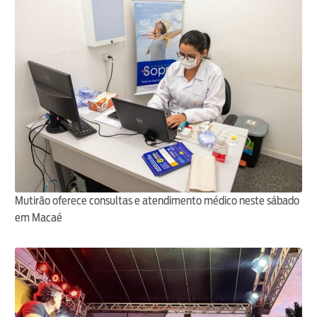
Mutirão oferece consultas e atendimento médico neste sábado
em Macaé