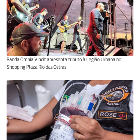
Banda Omnia Vincit apresenta tributo à Legião Urbana no
Shopping Plaza Rio das Ostras