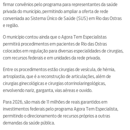
firmar convênios pelo programa para representantes da saúde
privada do município, permitindo ampliar a oferta de rede
conveniada ao Sistema Único de Saúde (SUS) em Rio das Ostras
e região.
O município contou ainda que o Agora Tem Especialistas
permitirá procedimentos em pacientes de Rio das Ostras
colocados em regulação para diversas especialidades de cirurgias,
com recursos federais e em unidades da rede privada.
Entre os procedimentos estão cirurgias de vesícula, de hérnia,
artroplastia, que é a reconstrução de articulações, além de
cirurgias ginecológicas e cirurgias otorrinolaringológicas,
envolvendo nariz, garganta, vias aéreas e ouvido.
Para 2026, são mais de 11 milhões de reais garantidos em
investimentos federais pelo programa Agora Tem Especialista,
permitindo o direcionamento de recursos próprios a outras
demandas da saúde pública.