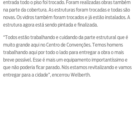
entrada todo o piso foi trocado. Foram realizadas obras também
na parte da cobertura. As estruturas foram trocadas e todas são
novas. Os vidros também foram trocados e já estão instalados. A
estrutura agora está sendo pintada e finalizada.
“Todos estão trabalhando e cuidando da parte estrutural que é
muito grande aqui no Centro de Convenções. Temos homens
trabalhando aqui por todo o lado para entregar a obra o mais
breve possível. Esse é mais um equipamento importantíssimo e
que não poderia ficar parado. Nós estamos revitalizando e vamos
entregar para a cidade”, encerrou Welberth.