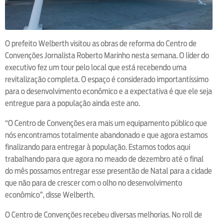
O prefeito Welberth visitou as obras de reforma do Centro de
Convenções Jornalista Roberto Marinho nesta semana. O líder do
executivo fez um tour pelo local que está recebendo uma
revitalização completa. O espaço é considerado importantíssimo
para o desenvolvimento econômico e a expectativa é que ele seja
entregue para a população ainda este ano.
“O Centro de Convenções era mais um equipamento público que
nós encontramos totalmente abandonado e que agora estamos
finalizando para entregar à população. Estamos todos aqui
trabalhando para que agora no meado de dezembro até o final
do mês possamos entregar esse presentão de Natal para a cidade
que não para de crescer com o olho no desenvolvimento
econômico”, disse Welberth.
O Centro de Convenções recebeu diversas melhorias. No roll de