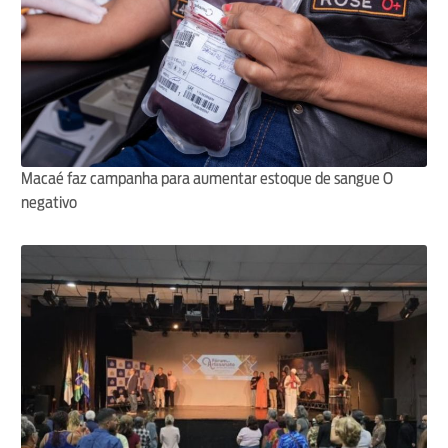
Macaé faz campanha para aumentar estoque de sangue O
negativo