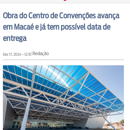
Obra do Centro de Convenções avança
em Macaé e já tem possível data de
entrega
|
Redação
Dec 17, 2024 – 12:31