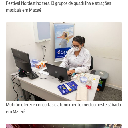
Festival Nordestino terá 13 grupos de quadrilha e atrações
musicais em Macaé
Mutirão oferece consultas e atendimento médico neste sábado
em Macaé