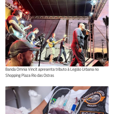
Banda Omnia Vincit apresenta tributo à Legião Urbana no
Shopping Plaza Rio das Ostras