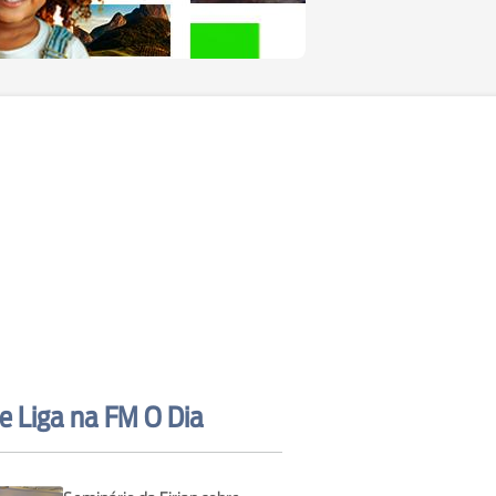
e Liga na FM O Dia