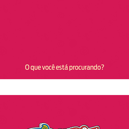
O que você está procurando?