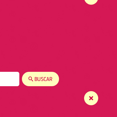
BUSCAR