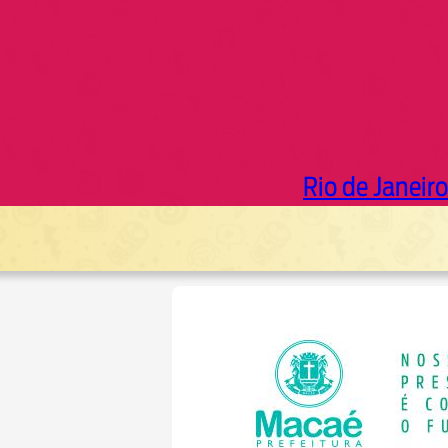
Rio de Janeiro