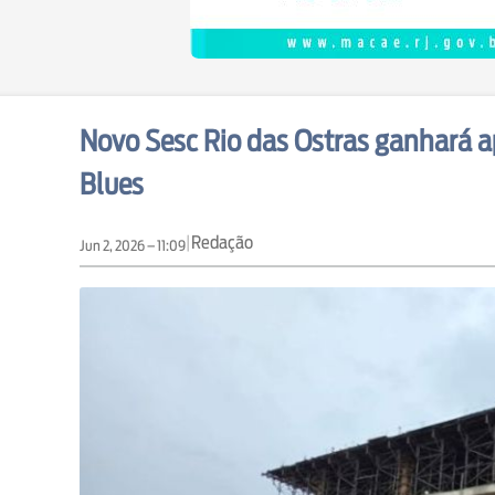
Novo Sesc Rio das Ostras ganhará a
Blues
|
Redação
Jun 2, 2026 – 11:09